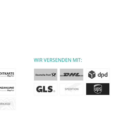
WIR VERSENDEN MIT: