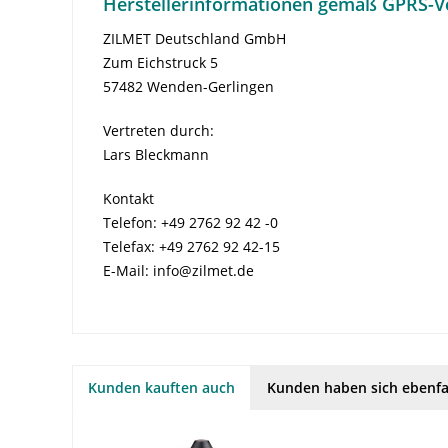
Herstellerinformationen gemäß GPRS-V
ZILMET Deutschland GmbH
Zum Eichstruck 5
57482 Wenden-Gerlingen
Vertreten durch:
Lars Bleckmann
Kontakt
Telefon: +49 2762 92 42 -0
Telefax: +49 2762 92 42-15
E-Mail: info@zilmet.de
Kunden kauften auch
Kunden haben sich ebenfa