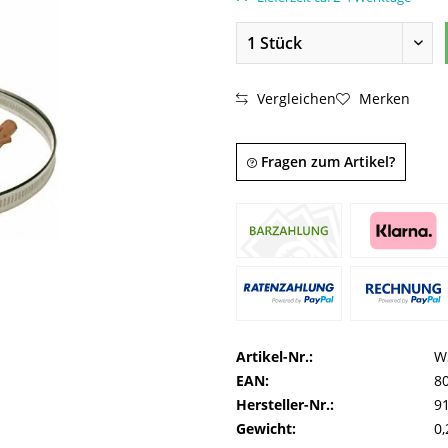
Vergleichen
Merken
Fragen zum Artikel?
Artikel-Nr.:
W
EAN:
8
Hersteller-Nr.:
9
Gewicht:
0,