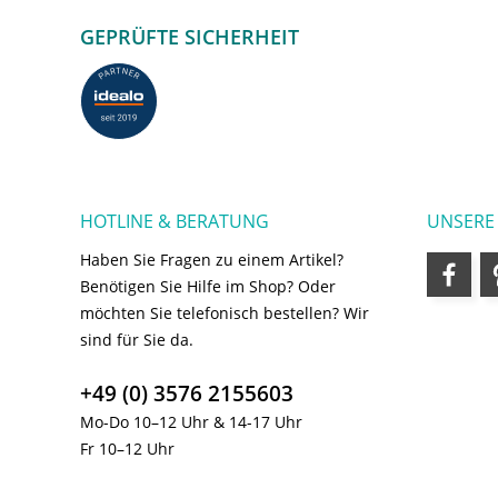
GEPRÜFTE SICHERHEIT
HOTLINE & BERATUNG
UNSERE
Haben Sie Fragen zu einem Artikel?
Benötigen Sie Hilfe im Shop? Oder
möchten Sie telefonisch bestellen? Wir
sind für Sie da.
+49 (0) 3576 2155603
Mo-Do 10–12 Uhr & 14-17 Uhr
Fr 10–12 Uhr