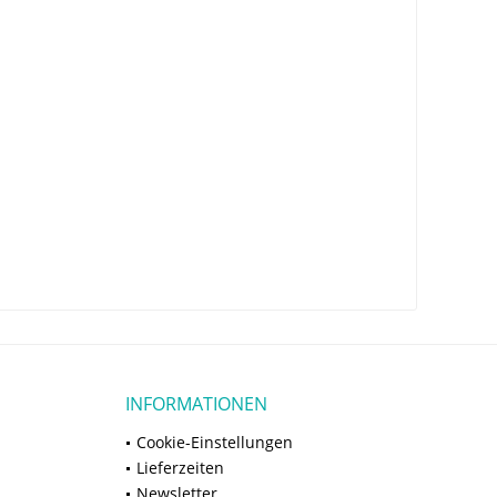
INFORMATIONEN
Cookie-Einstellungen
Lieferzeiten
Newsletter