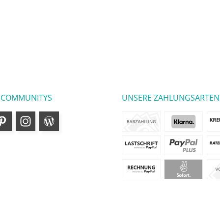
 COMMUNITYS
UNSERE ZAHLUNGSARTEN