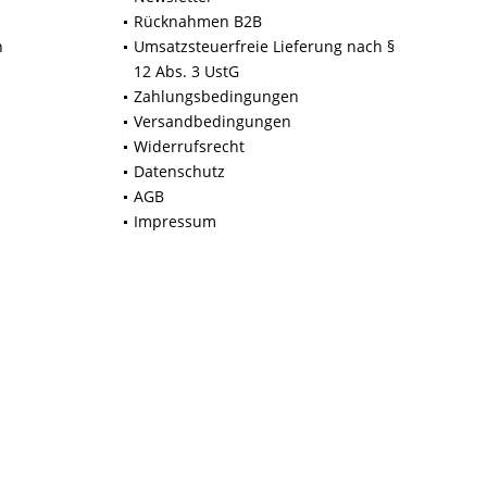
Rücknahmen B2B
n
Umsatzsteuerfreie Lieferung nach §
12 Abs. 3 UstG
Zahlungsbedingungen
Versandbedingungen
Widerrufsrecht
Datenschutz
AGB
Impressum