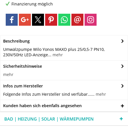
Finanzierung möglich
Beschreibung
Umwälzpumpe Wilo Yonos MAXO plus 25/0,5-7 PN10,
230V/50Hz LED-Anzeige...
mehr
Sicherheitshinweise
mehr
Infos zum Hersteller
Folgende Infos zum Hersteller sind verfübar......
mehr
Kunden haben sich ebenfalls angesehen
BAD | HEIZUNG | SOLAR | WÄRMEPUMPEN