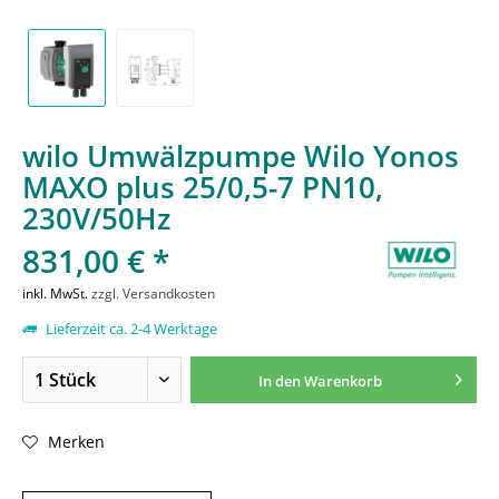
wilo Umwälzpumpe Wilo Yonos
MAXO plus 25/0,5-7 PN10,
230V/50Hz
831,00 € *
inkl. MwSt.
zzgl. Versandkosten
Lieferzeit ca. 2-4 Werktage
In den
Warenkorb
Merken