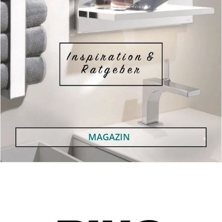
MAGAZIN