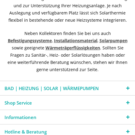
und zur Unterstützung Ihrer Heizungsanlage. Je nach
Auslegung und verfügbarem Platz lässt sich Solarthermie
flexibel in bestehende oder neue Heizsysteme integrieren.
Neben Kollektoren finden Sie bei uns auch
Befestigungssysteme
,
Installationsmaterial
,
Solarpumpen
sowie geeignete
Wärmeträgerflüssigkeiten
. Sollten Sie
Fragen zu Sanitär-, Heiz- oder Solarlösungen haben oder
eine weiterführende Beratung wünschen, stehen wir Ihnen
gerne unterstützend zur Seite.
BAD | HEIZUNG | SOLAR | WÄRMEPUMPEN
Shop Service
Informationen
Hotline & Beratung