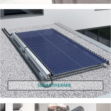
SOLARTHERMIE