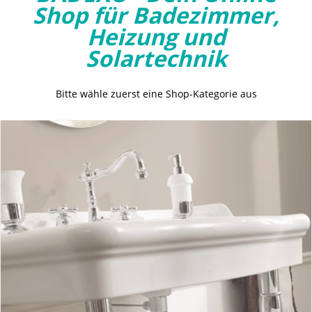
Shop für Badezimmer,
Heizung und
Solartechnik
Bitte wähle zuerst eine Shop-Kategorie aus