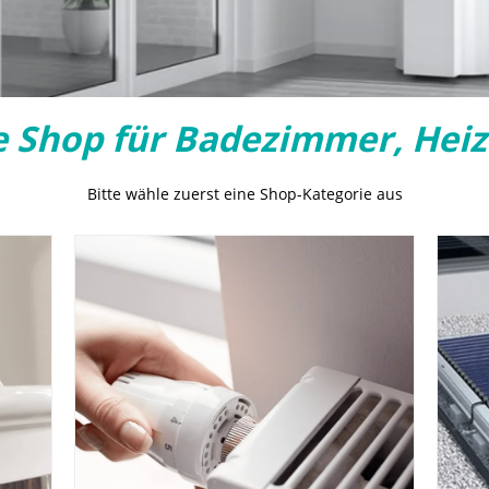
e Shop für Badezimmer, Heiz
Bitte wähle zuerst eine Shop-Kategorie aus