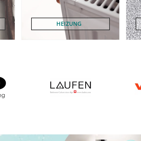
HEIZUNG