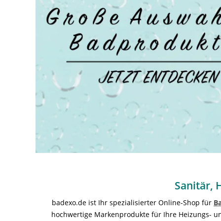
Sanitär, 
badexo.de ist Ihr spezialisierter Online-Shop für
B
hochwertige Markenprodukte für Ihre Heizungs- und 