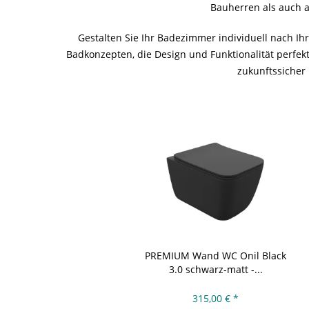
Bauherren als auch 
Gestalten Sie Ihr Badezimmer individuell nach 
Badkonzepten, die Design und Funktionalität perfekt
zukunftssicher
PREMIUM Wand WC Onil Black
3.0 schwarz-matt -...
315,00 € *