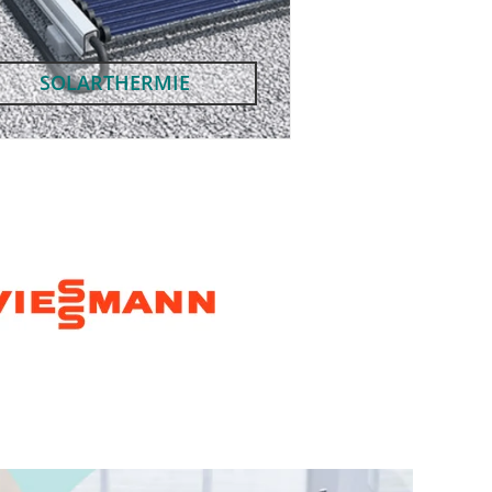
SOLARTHERMIE