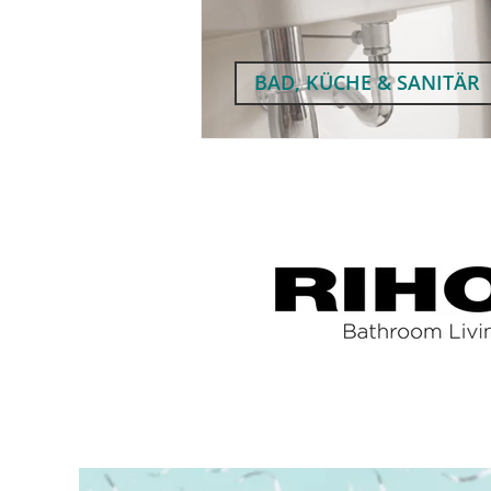
BAD, KÜCHE & SANITÄR