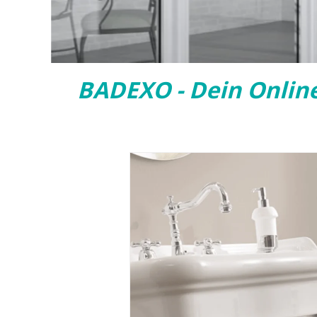
BADEXO - Dein Onlin