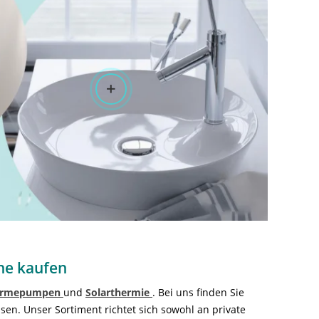
ine kaufen
ärmepumpen
und
Solarthermie
. Bei uns finden Sie
sen. Unser Sortiment richtet sich sowohl an private