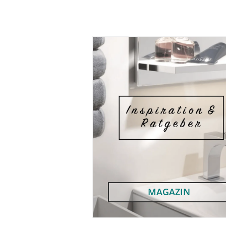
MAGAZIN