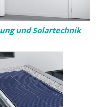
ung und Solartechnik