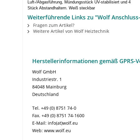
Luft-/Abgasführung, Mündungsstück UV-stabilisiert und 4
Stück Abstandhaltern. Weiß steckbar
Weiterführende Links zu "Wolf Anschluss
Fragen zum Artikel?
Weitere Artikel von Wolf Heiztechnik
Herstellerinformationen gemäß GPRS-V
Wolf GmbH
Industriestr. 1
84048 Mainburg
Deutschland
Tel. +49 (0) 8751 74-0
Fax. +49 (0) 8751 74-1600
E-Mail: info(at)wolf.eu
Web: www.wolf.eu