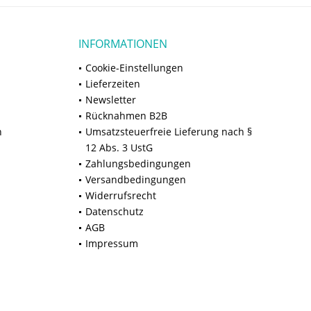
INFORMATIONEN
Cookie-Einstellungen
Lieferzeiten
Newsletter
Rücknahmen B2B
n
Umsatzsteuerfreie Lieferung nach §
12 Abs. 3 UstG
Zahlungsbedingungen
Versandbedingungen
Widerrufsrecht
Datenschutz
AGB
Impressum