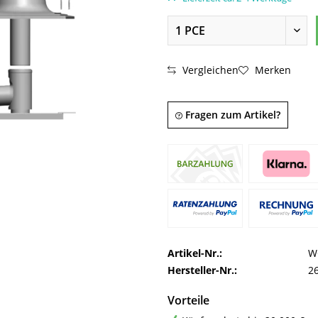
Vergleichen
Merken
Fragen zum Artikel?
Artikel-Nr.:
W
Hersteller-Nr.:
2
Vorteile