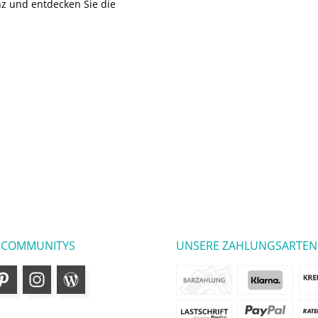
z und entdecken Sie die
 COMMUNITYS
UNSERE ZAHLUNGSARTEN