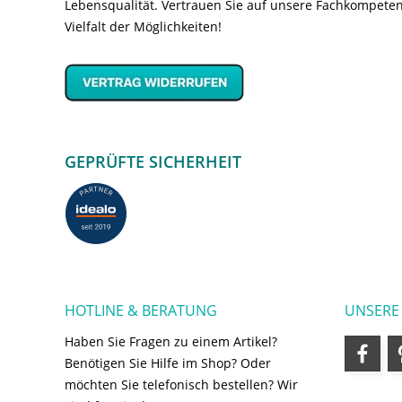
Lebensqualität. Vertrauen Sie auf unsere Fachkompeten
Vielfalt der Möglichkeiten!
GEPRÜFTE SICHERHEIT
HOTLINE & BERATUNG
UNSERE
Haben Sie Fragen zu einem Artikel?
Benötigen Sie Hilfe im Shop? Oder
möchten Sie telefonisch bestellen? Wir