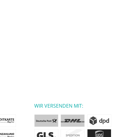
WIR VERSENDEN MIT: