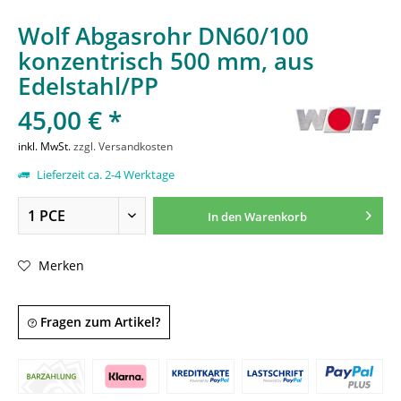
Wolf Abgasrohr DN60/100
konzentrisch 500 mm, aus
Edelstahl/PP
45,00 € *
inkl. MwSt.
zzgl. Versandkosten
Lieferzeit ca. 2-4 Werktage
In den
Warenkorb
Merken
Fragen zum Artikel?