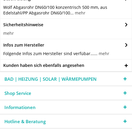
Wolf Abgasrohr DN60/100 konzentrisch 500 mm, aus
Edelstahl/PP Abgasrohr DN60/100...
mehr
Sicherheitshinweise
mehr
Infos zum Hersteller
Folgende Infos zum Hersteller sind verfübar......
mehr
Kunden haben sich ebenfalls angesehen
BAD | HEIZUNG | SOLAR | WÄRMEPUMPEN
Shop Service
Informationen
Hotline & Beratung