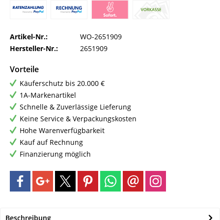
Artikel-Nr.:
WO-2651909
Hersteller-Nr.:
2651909
Vorteile
Käuferschutz bis 20.000 €
1A-Markenartikel
Schnelle & Zuverlässige Lieferung
Keine Service & Verpackungskosten
Hohe Warenverfügbarkeit
Kauf auf Rechnung
Finanzierung möglich
Beschreibung