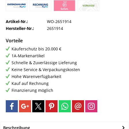
Artikel-Nr.:
WO-2651914
Hersteller-Nr.:
2651914
Vorteile
Käuferschutz bis 20.000 €
1A-Markenartikel
Schnelle & Zuverlässige Lieferung
Keine Service & Verpackungskosten
Hohe Warenverfügbarkeit
Kauf auf Rechnung
Finanzierung möglich
Beschreibung