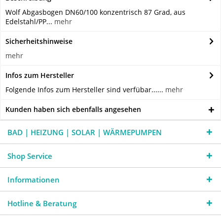
Wolf Abgasbogen DN60/100 konzentrisch 87 Grad, aus
Edelstahl/PP...
mehr
Sicherheitshinweise
mehr
Infos zum Hersteller
Folgende Infos zum Hersteller sind verfübar......
mehr
Kunden haben sich ebenfalls angesehen
BAD | HEIZUNG | SOLAR | WÄRMEPUMPEN
Shop Service
Informationen
Hotline & Beratung