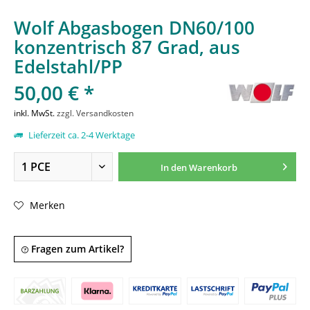
Wolf Abgasbogen DN60/100
konzentrisch 87 Grad, aus
Edelstahl/PP
50,00 € *
inkl. MwSt.
zzgl. Versandkosten
Lieferzeit ca. 2-4 Werktage
In den
Warenkorb
Merken
Fragen zum Artikel?