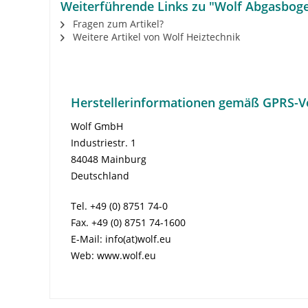
Weiterführende Links zu "Wolf Abgasboge
Fragen zum Artikel?
Weitere Artikel von Wolf Heiztechnik
Herstellerinformationen gemäß GPRS-V
Wolf GmbH
Industriestr. 1
84048 Mainburg
Deutschland
Tel. +49 (0) 8751 74-0
Fax. +49 (0) 8751 74-1600
E-Mail: info(at)wolf.eu
Web: www.wolf.eu