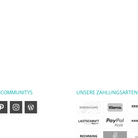
 COMMUNITYS
UNSERE ZAHLUNGSARTEN