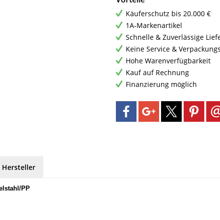
Käuferschutz bis 20.000 €
1A-Markenartikel
Schnelle & Zuverlässige Lie
Keine Service & Verpackung
Hohe Warenverfügbarkeit
Kauf auf Rechnung
Finanzierung möglich
 Hersteller
elstahl/PP