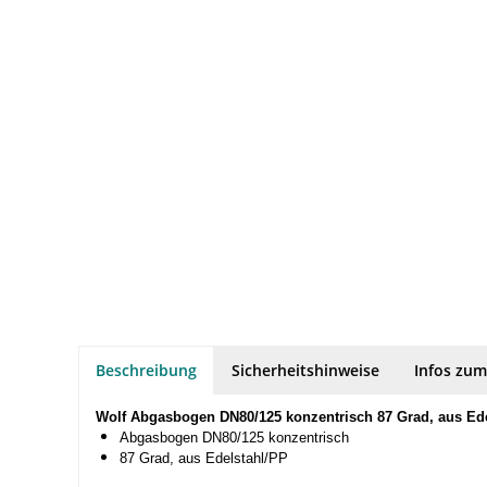
Beschreibung
Sicherheitshinweise
Infos zum
Wolf Abgasbogen DN80/125 konzentrisch 87 Grad, aus Ed
Abgasbogen DN80/125 konzentrisch
87 Grad, aus Edelstahl/PP