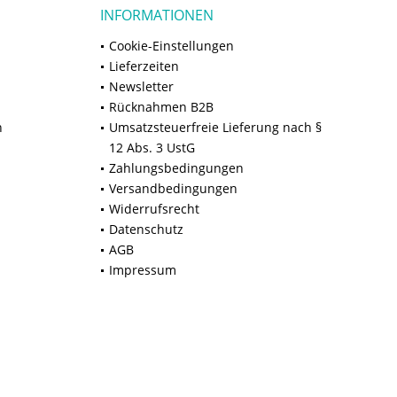
INFORMATIONEN
Cookie-Einstellungen
Lieferzeiten
Newsletter
Rücknahmen B2B
n
Umsatzsteuerfreie Lieferung nach §
12 Abs. 3 UstG
Zahlungsbedingungen
Versandbedingungen
Widerrufsrecht
Datenschutz
AGB
Impressum