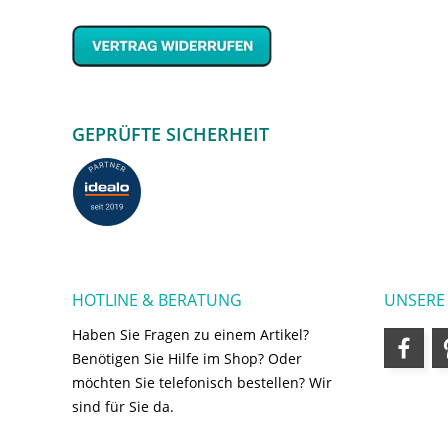
GEPRÜFTE SICHERHEIT
HOTLINE & BERATUNG
UNSERE
Haben Sie Fragen zu einem Artikel?
Benötigen Sie Hilfe im Shop? Oder
möchten Sie telefonisch bestellen? Wir
sind für Sie da.