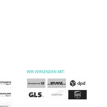
WIR VERSENDEN MIT: