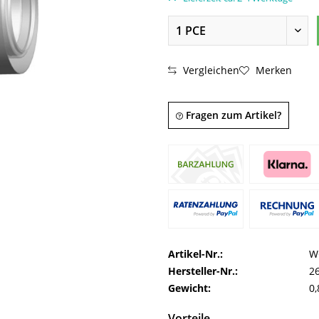
Vergleichen
Merken
Fragen zum Artikel?
Artikel-Nr.:
W
Hersteller-Nr.:
2
Gewicht:
0,
Vorteile