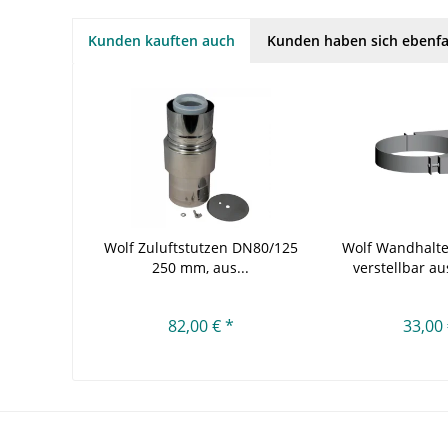
Kunden kauften auch
Kunden haben sich ebenfa
Wolf Zuluftstutzen DN80/125
Wolf Wandhalt
250 mm, aus...
verstellbar au
82,00 € *
33,00 