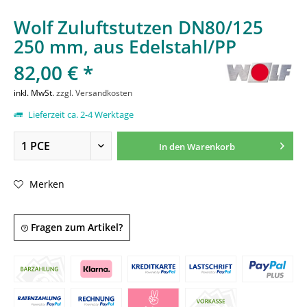
Wolf Zuluftstutzen DN80/125
250 mm, aus Edelstahl/PP
82,00 € *
inkl. MwSt.
zzgl. Versandkosten
Lieferzeit ca. 2-4 Werktage
In den
Warenkorb
Merken
Fragen zum Artikel?