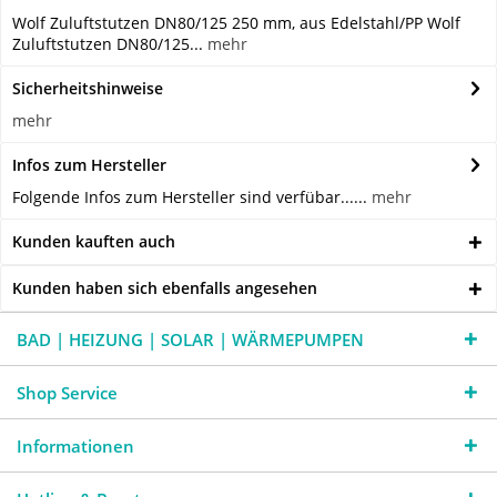
Wolf Zuluftstutzen DN80/125 250 mm, aus Edelstahl/PP Wolf
Zuluftstutzen DN80/125...
mehr
Sicherheitshinweise
mehr
Infos zum Hersteller
Folgende Infos zum Hersteller sind verfübar......
mehr
Kunden kauften auch
Kunden haben sich ebenfalls angesehen
BAD | HEIZUNG | SOLAR | WÄRMEPUMPEN
Shop Service
Informationen