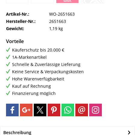
Artikel-Nr.:
WO-2651663
Hersteller-Nr.:
2651663
Gewicht:
1,19 kg
Vorteile
Käuferschutz bis 20.000 €
1A-Markenartikel
Schnelle & Zuverlässige Lieferung
Keine Service & Verpackungskosten
Hohe Warenverfügbarkeit
Kauf auf Rechnung
Finanzierung möglich
Beschreibung