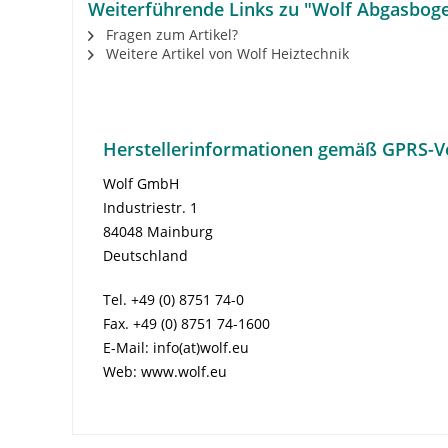
Weiterführende Links zu "Wolf Abgasbog
Fragen zum Artikel?
Weitere Artikel von Wolf Heiztechnik
Herstellerinformationen gemäß GPRS-V
Wolf GmbH
Industriestr. 1
84048 Mainburg
Deutschland
Tel. +49 (0) 8751 74-0
Fax. +49 (0) 8751 74-1600
E-Mail: info(at)wolf.eu
Web: www.wolf.eu