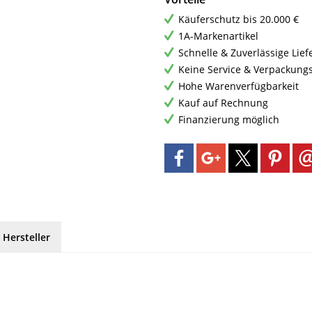
Käuferschutz bis 20.000 €
1A-Markenartikel
Schnelle & Zuverlässige Lie
Keine Service & Verpackung
Hohe Warenverfügbarkeit
Kauf auf Rechnung
Finanzierung möglich
 Hersteller