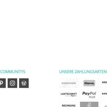
 COMMUNITYS
UNSERE ZAHLUNGSARTEN