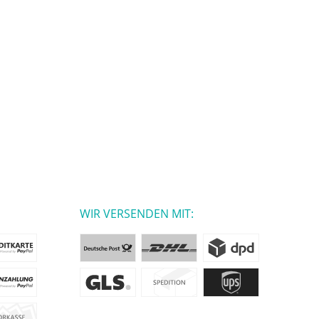
WIR VERSENDEN MIT: