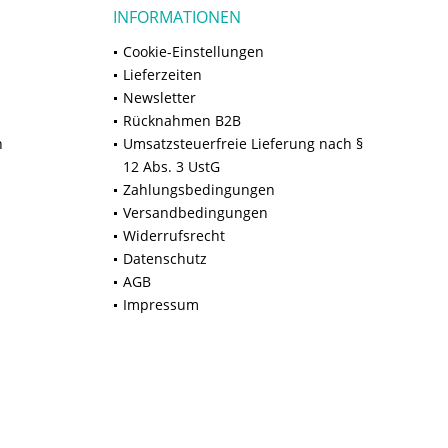
INFORMATIONEN
Cookie-Einstellungen
Lieferzeiten
Newsletter
Rücknahmen B2B
n
Umsatzsteuerfreie Lieferung nach §
12 Abs. 3 UstG
Zahlungsbedingungen
Versandbedingungen
Widerrufsrecht
Datenschutz
AGB
Impressum