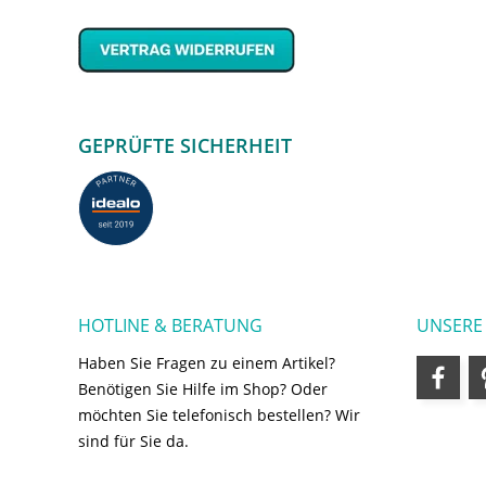
GEPRÜFTE SICHERHEIT
HOTLINE & BERATUNG
UNSERE
Haben Sie Fragen zu einem Artikel?
Benötigen Sie Hilfe im Shop? Oder
möchten Sie telefonisch bestellen? Wir
sind für Sie da.