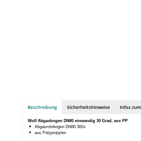
Beschreibung
Sicherheitshinweise
Infos zum
Wolf Abgasbogen DN80 einwandig 30 Grad, aus PP
Abgasrohrbogen DN80 30Gr
aus Polypropylen