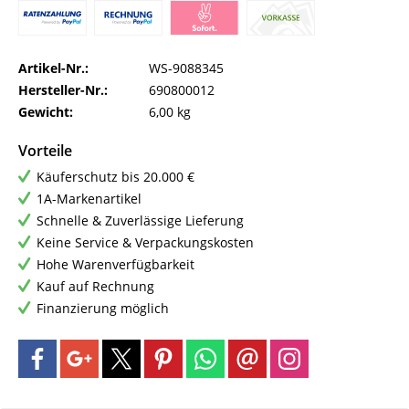
Artikel-Nr.:
WS-9088345
Hersteller-Nr.:
690800012
Gewicht:
6,00 kg
Vorteile
Käuferschutz bis 20.000 €
1A-Markenartikel
Schnelle & Zuverlässige Lieferung
Keine Service & Verpackungskosten
Hohe Warenverfügbarkeit
Kauf auf Rechnung
Finanzierung möglich