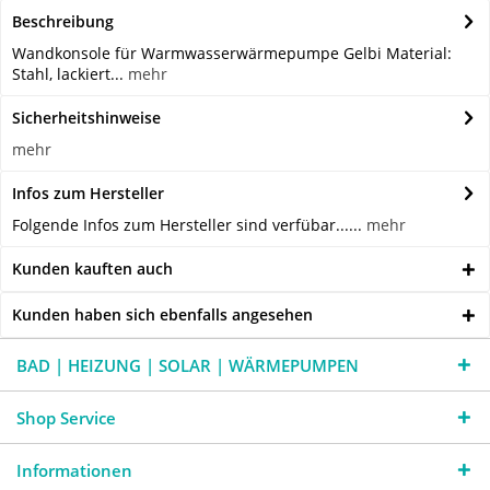
Beschreibung
Wandkonsole für Warmwasserwärmepumpe Gelbi Material:
Stahl, lackiert...
mehr
Sicherheitshinweise
mehr
Infos zum Hersteller
Folgende Infos zum Hersteller sind verfübar......
mehr
Kunden kauften auch
Kunden haben sich ebenfalls angesehen
BAD | HEIZUNG | SOLAR | WÄRMEPUMPEN
Shop Service
Informationen