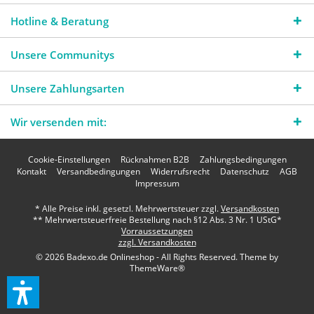
Hotline & Beratung
Unsere Communitys
Unsere Zahlungsarten
Wir versenden mit:
Cookie-Einstellungen
Rücknahmen B2B
Zahlungsbedingungen
Kontakt
Versandbedingungen
Widerrufsrecht
Datenschutz
AGB
Impressum
* Alle Preise inkl. gesetzl. Mehrwertsteuer zzgl.
Versandkosten
** Mehrwertsteuerfreie Bestellung nach §12 Abs. 3 Nr. 1 UStG*
Vorraussetzungen
zzgl. Versandkosten
© 2026 Badexo.de Onlineshop - All Rights Reserved. Theme by
ThemeWare®