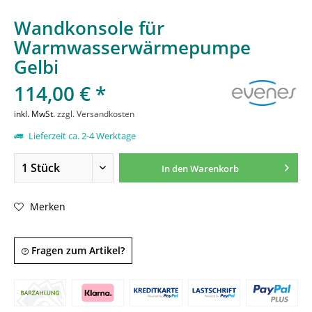
Wandkonsole für
Warmwasserwärmepumpe
Gelbi
114,00 € *
inkl. MwSt.
zzgl. Versandkosten
Lieferzeit ca. 2-4 Werktage
In den
Warenkorb
Merken
Fragen zum Artikel?