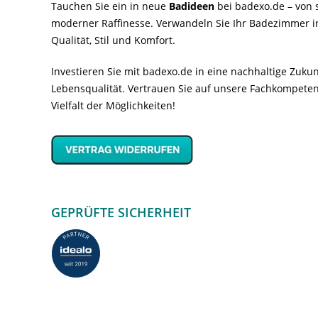
Tauchen Sie ein in neue
Badideen
bei badexo.de – von s
moderner Raffinesse. Verwandeln Sie Ihr Badezimmer i
Qualität, Stil und Komfort.
Investieren Sie mit badexo.de in eine nachhaltige Zuk
Lebensqualität. Vertrauen Sie auf unsere Fachkompeten
Vielfalt der Möglichkeiten!
GEPRÜFTE SICHERHEIT