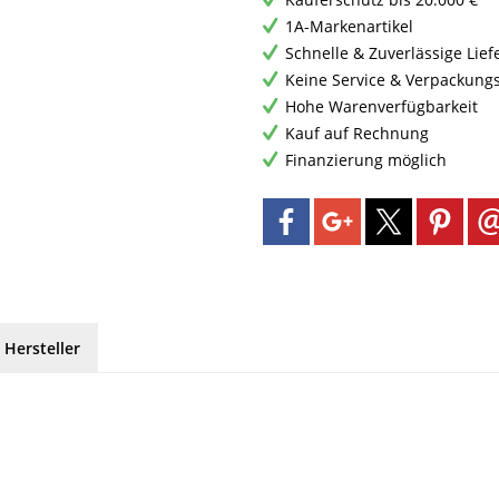
1A-Markenartikel
Schnelle & Zuverlässige Lie
Keine Service & Verpackung
Hohe Warenverfügbarkeit
Kauf auf Rechnung
Finanzierung möglich
 Hersteller