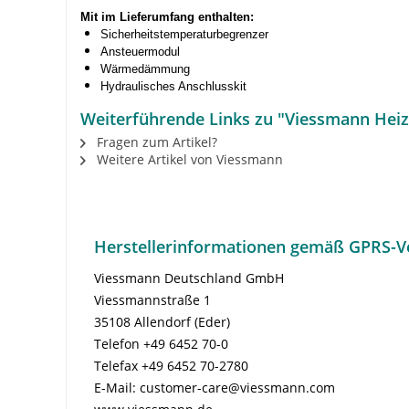
Mit im Lieferumfang enthalten:
Sicherheitstemperaturbegrenzer
Ansteuermodul
Wärmedämmung
Hydraulisches Anschlusskit
Weiterführende Links zu "Viessmann Hei
Fragen zum Artikel?
Weitere Artikel von Viessmann
Herstellerinformationen gemäß GPRS-V
Viessmann Deutschland GmbH
Viessmannstraße 1
35108 Allendorf (Eder)
Telefon +49 6452 70-0
Telefax +49 6452 70-2780
E-Mail: customer-care@viessmann.com