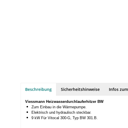
Beschreibung
Sicherheitshinweise
Infos zum
Viessmann Heizwasserdurchlauferhitzer BW
Zum Einbau in die Wärmepumpe.
Elektrisch und hydraulisch steckbar.
9 kW Für Vitocal 300-G, Typ BW 301.B.