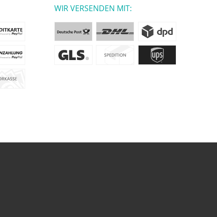
WIR VERSENDEN MIT: