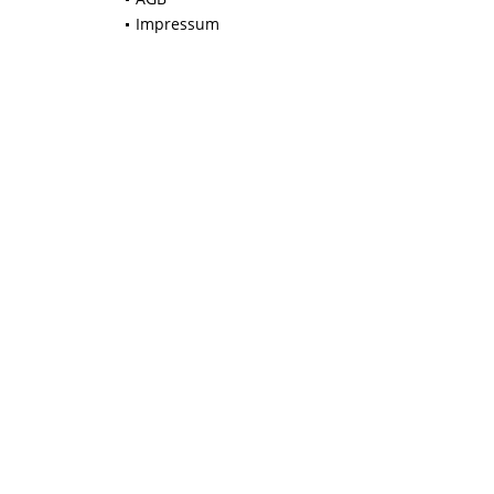
Impressum