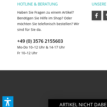
HOTLINE & BERATUNG
UNSERE
Haben Sie Fragen zu einem Artikel?
Benötigen Sie Hilfe im Shop? Oder
möchten Sie telefonisch bestellen? Wir
sind für Sie da.
+49 (0) 3576 2155603
Mo-Do 10–12 Uhr & 14-17 Uhr
Fr 10–12 Uhr
ARTIKEL NICHT DABE