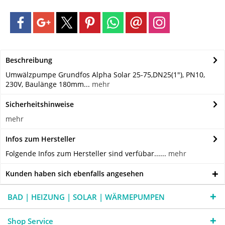
Beschreibung
Umwälzpumpe Grundfos Alpha Solar 25-75,DN25(1"), PN10,
230V, Baulänge 180mm...
mehr
Sicherheitshinweise
mehr
Infos zum Hersteller
Folgende Infos zum Hersteller sind verfübar......
mehr
Kunden haben sich ebenfalls angesehen
BAD | HEIZUNG | SOLAR | WÄRMEPUMPEN
Shop Service