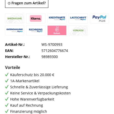
Fragen zum Artikel?
Artikel-Nr.:
WS-9700993
EAN:
5712604776674
Hersteller-Nr.:
98989300
Vorteile
Käuferschutz bis 20.000 €
1A-Markenartikel
Schnelle & Zuverlässige Lieferung
Keine Service & Verpackungskosten
Hohe Warenverfügbarkeit
Kauf auf Rechnung
Finanzierung möglich