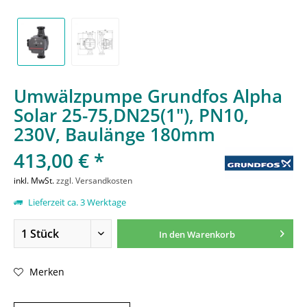
Umwälzpumpe Grundfos Alpha
Solar 25-75,DN25(1"), PN10,
230V, Baulänge 180mm
413,00 € *
inkl. MwSt.
zzgl. Versandkosten
Lieferzeit ca. 3 Werktage
In den
Warenkorb
Merken