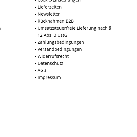
Lieferzeiten
Newsletter
Rücknahmen B2B
n
Umsatzsteuerfreie Lieferung nach §
12 Abs. 3 UstG
Zahlungsbedingungen
Versandbedingungen
Widerrufsrecht
Datenschutz
AGB
Impressum