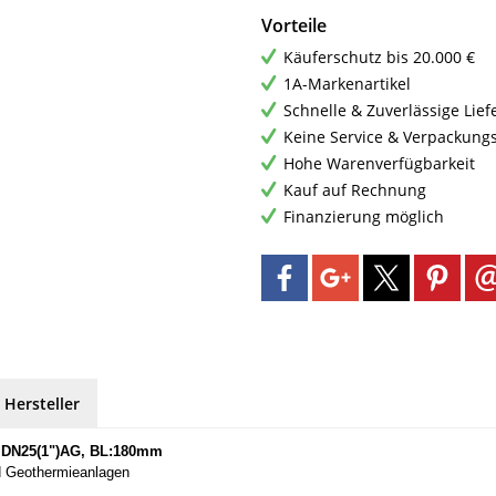
Vorteile
Käuferschutz bis 20.000 €
1A-Markenartikel
Schnelle & Zuverlässige Lie
Keine Service & Verpackung
Hohe Warenverfügbarkeit
Kauf auf Rechnung
Finanzierung möglich
 Hersteller
. DN25(1")AG, BL:180mm
und Geothermieanlagen