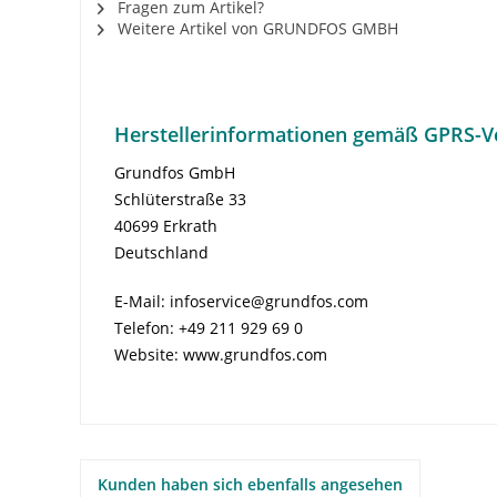
Fragen zum Artikel?
Weitere Artikel von GRUNDFOS GMBH
Herstellerinformationen gemäß GPRS-V
Grundfos GmbH
Schlüterstraße 33
40699 Erkrath
Deutschland
E-Mail: infoservice@grundfos.com
Telefon: +49 211 929 69 0
Website: www.grundfos.com​
Kunden haben sich ebenfalls angesehen