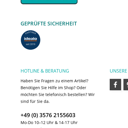
GEPRÜFTE SICHERHEIT
HOTLINE & BERATUNG
UNSERE
Haben Sie Fragen zu einem Artikel?
Benötigen Sie Hilfe im Shop? Oder
möchten Sie telefonisch bestellen? Wir
sind für Sie da.
+49 (0) 3576 2155603
Mo-Do 10–12 Uhr & 14-17 Uhr