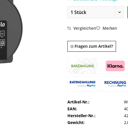
Vergleichen
Merken
Fragen zum Artikel?
Artikel-Nr.:
W
EAN:
4
Hersteller-Nr.:
4
Gewicht:
2,