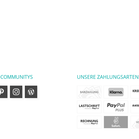
 COMMUNITYS
UNSERE ZAHLUNGSARTEN