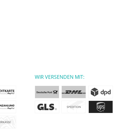
WIR VERSENDEN MIT: