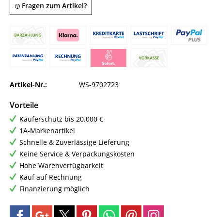
Fragen zum Artikel?
Artikel-Nr.:
WS-9702723
Vorteile
Käuferschutz bis 20.000 €
1A-Markenartikel
Schnelle & Zuverlässige Lieferung
Keine Service & Verpackungskosten
Hohe Warenverfügbarkeit
Kauf auf Rechnung
Finanzierung möglich