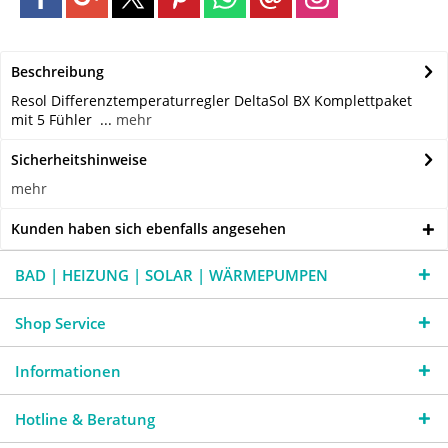
Beschreibung
Resol Differenztemperaturregler DeltaSol BX Komplettpaket
mit 5 Fühler ...
mehr
Sicherheitshinweise
mehr
Kunden haben sich ebenfalls angesehen
BAD | HEIZUNG | SOLAR | WÄRMEPUMPEN
Shop Service
Informationen
Hotline & Beratung