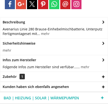
Beschreibung
Avenarius Linie 280 Brause-Einhebelmischbatterie, Unterputz
Fertigmontageset mit...
mehr
Sicherheitshinweise
mehr
Infos zum Hersteller
Folgende Infos zum Hersteller sind verfübar......
mehr
Zubehör
1
Kunden haben sich ebenfalls angesehen
BAD | HEIZUNG | SOLAR | WÄRMEPUMPEN