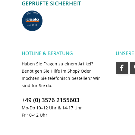
GEPRÜFTE SICHERHEIT
HOTLINE & BERATUNG
UNSERE
Haben Sie Fragen zu einem Artikel?
Benötigen Sie Hilfe im Shop? Oder
möchten Sie telefonisch bestellen? Wir
sind für Sie da.
+49 (0) 3576 2155603
Mo-Do 10–12 Uhr & 14-17 Uhr
Fr 10–12 Uhr