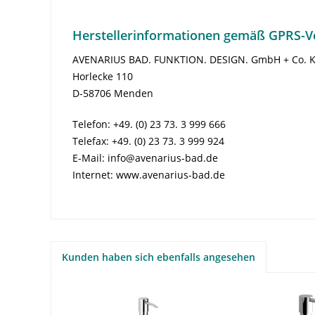
Herstellerinformationen gemäß GPRS-V
AVENARIUS BAD. FUNKTION. DESIGN. GmbH + Co. 
Horlecke 110
D-58706 Menden
Telefon: +49. (0) 23 73. 3 999 666
Telefax: +49. (0) 23 73. 3 999 924
E-Mail: info@avenarius-bad.de
Internet: www.avenarius-bad.de
Kunden haben sich ebenfalls angesehen