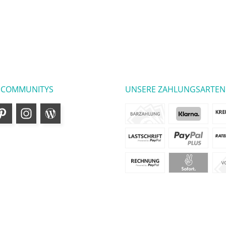
 COMMUNITYS
UNSERE ZAHLUNGSARTEN