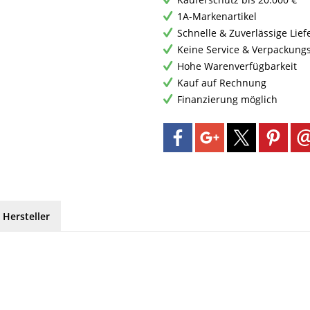
1A-Markenartikel
Schnelle & Zuverlässige Lie
Keine Service & Verpackung
Hohe Warenverfügbarkeit
Kauf auf Rechnung
Finanzierung möglich
 Hersteller