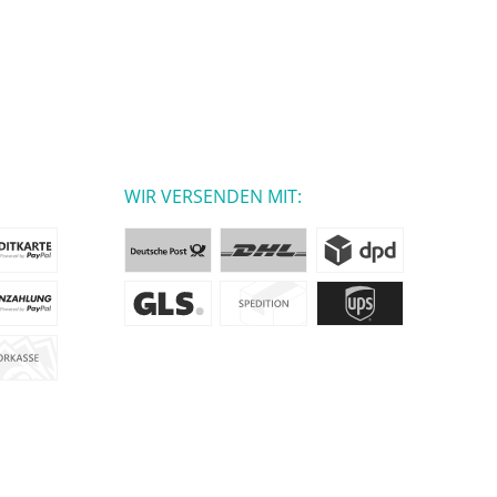
WIR VERSENDEN MIT: