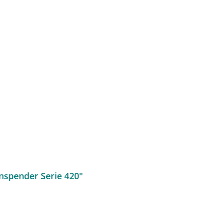
nspender Serie 420"