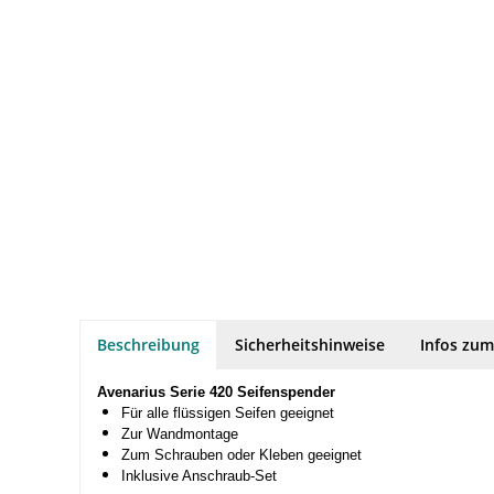
Beschreibung
Sicherheitshinweise
Infos zum
Avenarius Serie 420 Seifenspender
Für alle flüssigen Seifen geeignet
Zur Wandmontage
Zum Schrauben oder Kleben geeignet
Inklusive Anschraub-Set