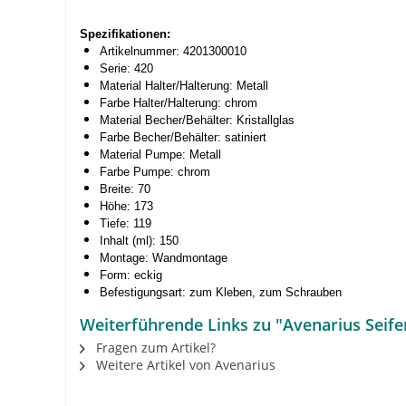
Spezifikationen:
Artikelnummer: 4201300010
Serie: 420
Material Halter/Halterung: Metall
Farbe Halter/Halterung: chrom
Material Becher/Behälter: Kristallglas
Farbe Becher/Behälter: satiniert
Material Pumpe: Metall
Farbe Pumpe: chrom
Breite: 70
Höhe: 173
Tiefe: 119
Inhalt (ml): 150
Montage: Wandmontage
Form: eckig
Befestigungsart: zum Kleben, zum Schrauben
Weiterführende Links zu "Avenarius Seife
Fragen zum Artikel?
Weitere Artikel von Avenarius