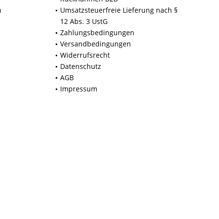
n
Umsatzsteuerfreie Lieferung nach §
12 Abs. 3 UstG
Zahlungsbedingungen
Versandbedingungen
Widerrufsrecht
Datenschutz
AGB
Impressum