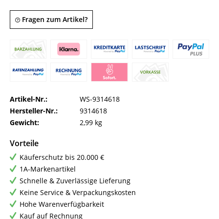
Fragen zum Artikel?
Artikel-Nr.:
WS-9314618
Hersteller-Nr.:
9314618
Gewicht:
2,99 kg
Vorteile
Käuferschutz bis 20.000 €
1A-Markenartikel
Schnelle & Zuverlässige Lieferung
Keine Service & Verpackungskosten
Hohe Warenverfügbarkeit
Kauf auf Rechnung