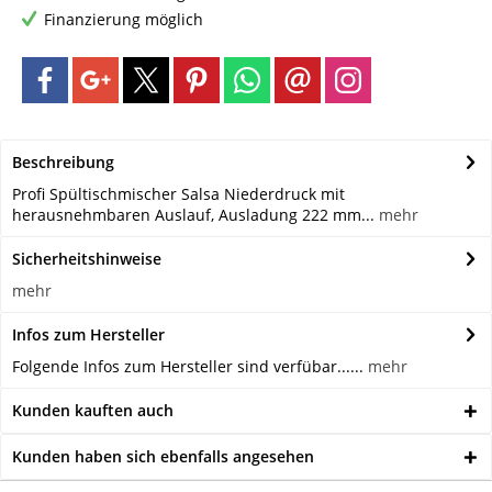
Finanzierung möglich
Beschreibung
Profi Spültischmischer Salsa Niederdruck mit
herausnehmbaren Auslauf, Ausladung 222 mm...
mehr
Sicherheitshinweise
mehr
Infos zum Hersteller
Folgende Infos zum Hersteller sind verfübar......
mehr
Kunden kauften auch
Kunden haben sich ebenfalls angesehen