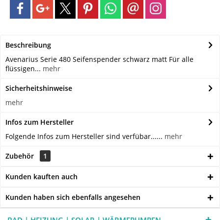
Beschreibung
Avenarius Serie 480 Seifenspender schwarz matt Für alle
flüssigen...
mehr
Sicherheitshinweise
mehr
Infos zum Hersteller
Folgende Infos zum Hersteller sind verfübar......
mehr
Zubehör
1
Kunden kauften auch
Kunden haben sich ebenfalls angesehen