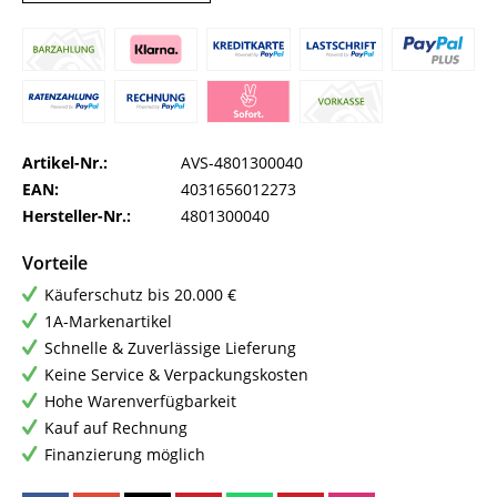
Artikel-Nr.:
AVS-4801300040
EAN:
4031656012273
Hersteller-Nr.:
4801300040
Vorteile
Käuferschutz bis 20.000 €
1A-Markenartikel
Schnelle & Zuverlässige Lieferung
Keine Service & Verpackungskosten
Hohe Warenverfügbarkeit
Kauf auf Rechnung
Finanzierung möglich