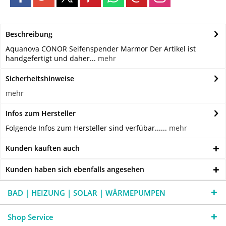
Beschreibung
Aquanova CONOR Seifenspender Marmor Der Artikel ist
handgefertigt und daher...
mehr
Sicherheitshinweise
mehr
Infos zum Hersteller
Folgende Infos zum Hersteller sind verfübar......
mehr
Kunden kauften auch
Kunden haben sich ebenfalls angesehen
BAD | HEIZUNG | SOLAR | WÄRMEPUMPEN
Shop Service