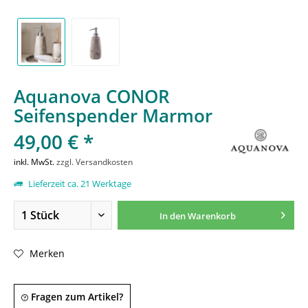
Aquanova CONOR
Seifenspender Marmor
49,00 € *
inkl. MwSt.
zzgl. Versandkosten
Lieferzeit ca. 21 Werktage
In den
Warenkorb
Merken
Fragen zum Artikel?