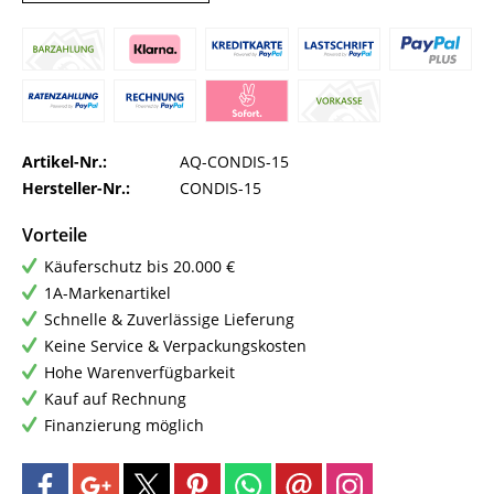
Artikel-Nr.:
AQ-CONDIS-15
Hersteller-Nr.:
CONDIS-15
Vorteile
Käuferschutz bis 20.000 €
1A-Markenartikel
Schnelle & Zuverlässige Lieferung
Keine Service & Verpackungskosten
Hohe Warenverfügbarkeit
Kauf auf Rechnung
Finanzierung möglich