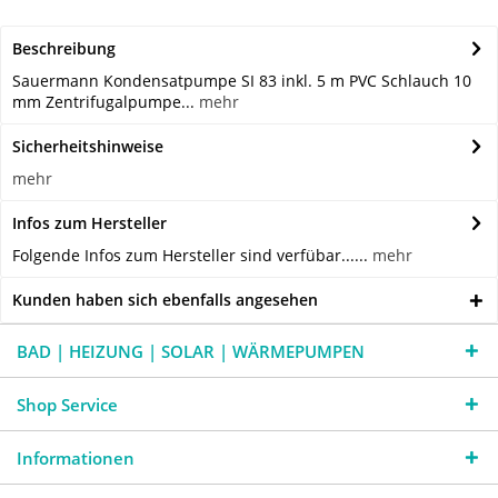
Beschreibung
Sauermann Kondensatpumpe SI 83 inkl. 5 m PVC Schlauch 10
mm Zentrifugalpumpe...
mehr
Sicherheitshinweise
mehr
Infos zum Hersteller
Folgende Infos zum Hersteller sind verfübar......
mehr
Kunden haben sich ebenfalls angesehen
BAD | HEIZUNG | SOLAR | WÄRMEPUMPEN
Shop Service
Informationen