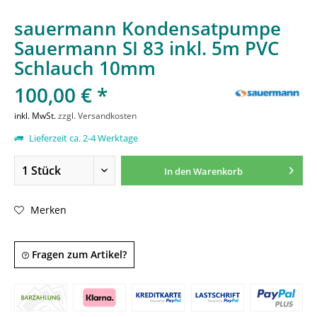
sauermann Kondensatpumpe
Sauermann SI 83 inkl. 5m PVC
Schlauch 10mm
100,00 € *
inkl. MwSt.
zzgl. Versandkosten
Lieferzeit ca. 2-4 Werktage
In den
Warenkorb
Merken
Fragen zum Artikel?