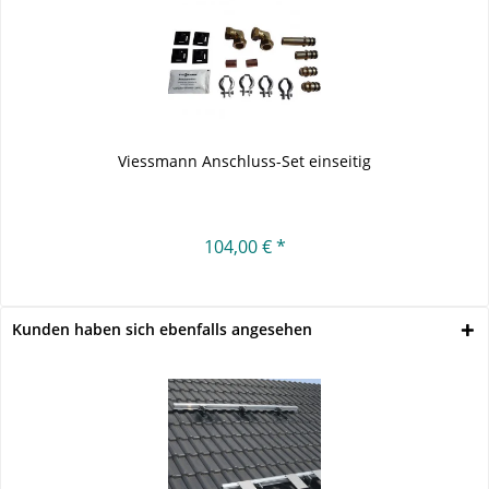
Viessmann Anschluss-Set einseitig
104,00 € *
Kunden haben sich ebenfalls angesehen