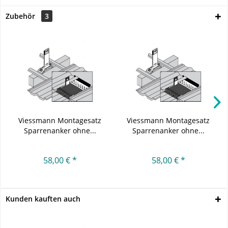
Zubehör
3
Viessmann Montagesatz
Viessmann Montagesatz
Sparrenanker ohne...
Sparrenanker ohne...
58,00 € *
58,00 € *
Kunden kauften auch