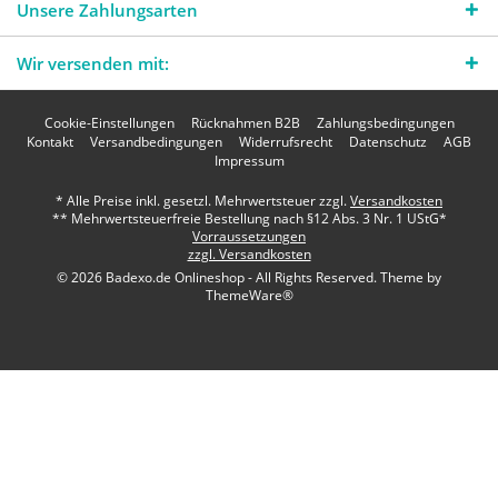
Unsere Zahlungsarten
Wir versenden mit:
Cookie-Einstellungen
Rücknahmen B2B
Zahlungsbedingungen
Kontakt
Versandbedingungen
Widerrufsrecht
Datenschutz
AGB
Impressum
* Alle Preise inkl. gesetzl. Mehrwertsteuer zzgl.
Versandkosten
** Mehrwertsteuerfreie Bestellung nach §12 Abs. 3 Nr. 1 UStG*
Vorraussetzungen
zzgl. Versandkosten
© 2026 Badexo.de Onlineshop - All Rights Reserved. Theme by
ThemeWare®