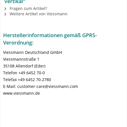
vertikal"
Fragen zum Artikel?
Weitere Artikel von Viessmann
Herstellerinformationen gemäß GPRS-
Verordnung:
Viessmann Deutschland GmbH
Viessmannstraße 1
35108 Allendorf (Eder)
Telefon +49 6452 70-0
Telefax +49 6452 70-2780
E-Mail: customer-care@viessmann.com
www.viessmann.de