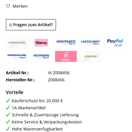
Merken
Fragen zum Artikel?
Artikel-Nr.:
VI-Z008456
Hersteller-Nr.:
Z008456
Vorteile
Käuferschutz bis 20.000 €
1A-Markenartikel
Schnelle & Zuverlässige Lieferung
Keine Service & Verpackungskosten
Hohe Warenverfügbarkeit