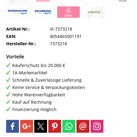
Artikel-Nr.:
VI-7373218
EAN:
4054465001191
Hersteller-Nr.:
7373218
Vorteile
Käuferschutz bis 20.000 €
1A-Markenartikel
Schnelle & Zuverlässige Lieferung
Keine Service & Verpackungskosten
Hohe Warenverfügbarkeit
Kauf auf Rechnung
Finanzierung möglich