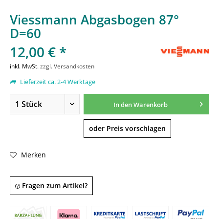
Viessmann Abgasbogen 87°
D=60
12,00 € *
inkl. MwSt.
zzgl. Versandkosten
Lieferzeit ca. 2-4 Werktage
In den
Warenkorb
oder Preis vorschlagen
Merken
Fragen zum Artikel?