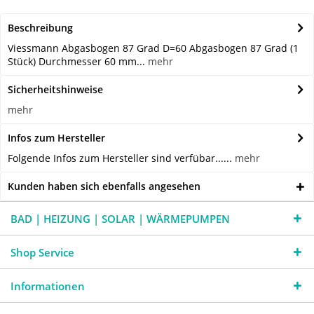
Beschreibung
Viessmann Abgasbogen 87 Grad D=60 Abgasbogen 87 Grad (1
Stück) Durchmesser 60 mm...
mehr
Sicherheitshinweise
mehr
Infos zum Hersteller
Folgende Infos zum Hersteller sind verfübar......
mehr
Kunden haben sich ebenfalls angesehen
BAD | HEIZUNG | SOLAR | WÄRMEPUMPEN
Shop Service
Informationen