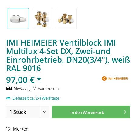
IMI HEIMEIER Ventilblock IMI
Multilux 4-Set DX, Zwei-und
Einrohrbetrieb, DN20(3/4"), weiß
RAL 9016
97,00 € *
inkl. MwSt.
zzgl. Versandkosten
Lieferzeit ca. 2-4 Werktage
In den
Warenkorb
Merken