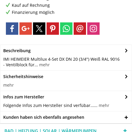
Kauf auf Rechnung
Finanzierung möglich
Beschreibung
IMI HEIMEIER Multilux 4-Set DX DN 20 (3/4") Weiß RAL 9016
- Ventilblock für...
mehr
Sicherheitshinweise
mehr
Infos zum Hersteller
Folgende Infos zum Hersteller sind verfübar......
mehr
Kunden haben sich ebenfalls angesehen
BAD | HEIZUNG | SOLAR | WÄRMEPUMPEN