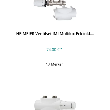
HEIMEIER Ventilset IMI Multilux Eck inkl....
74,00 € *
Merken