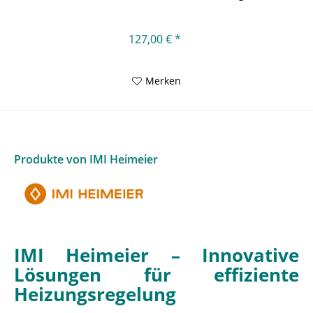
127,00 € *
Merken
Produkte von IMI Heimeier
IMI Heimeier – Innovative
Lösungen für effiziente
Heizungsregelung