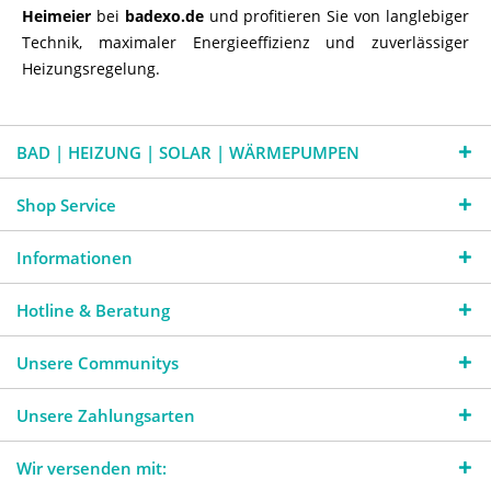
Heimeier
bei
badexo.de
und profitieren Sie von langlebiger
Technik, maximaler Energieeffizienz und zuverlässiger
Heizungsregelung.
BAD | HEIZUNG | SOLAR | WÄRMEPUMPEN
Shop Service
Informationen
Hotline & Beratung
Unsere Communitys
Unsere Zahlungsarten
Wir versenden mit: