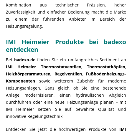
Kombination aus technischer Präzision, hoher
Zuverlässigkeit und einfacher Bedienung macht die Marke
zu einem der führenden Anbieter im Bereich der
Heizungsregelung.
IMI Heimeier Produkte bei badexo
entdecken
Bei
badexo.de
finden Sie ein umfangreiches Sortiment an
IMI Heimeier Thermostatventilen
,
Thermostatköpfen
,
Heizkörperarmaturen
,
Regelventilen
,
Fußbodenheizungs-
Komponenten
sowie weiterem Zubehör für moderne
Heizungsanlagen. Ganz gleich, ob Sie eine bestehende
Anlage modernisieren, einen hydraulischen Abgleich
durchführen oder eine neue Heizungsanlage planen – mit
IMI Heimeier setzen Sie auf bewährte Qualität und
innovative Regelungstechnik.
Entdecken Sie jetzt die hochwertigen Produkte von
IMI