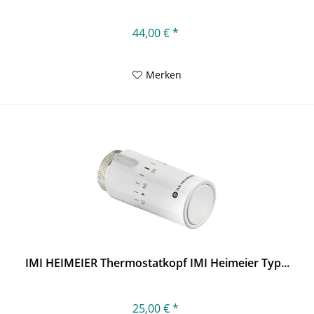
44,00 € *
Merken
IMI HEIMEIER Thermostatkopf IMI Heimeier Typ...
25,00 € *