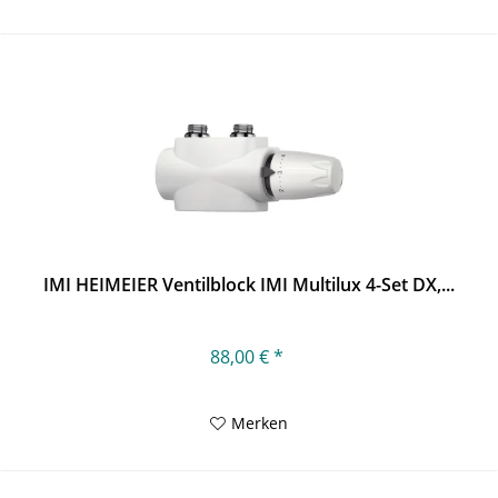
IMI HEIMEIER Ventilblock IMI Multilux 4-Set DX,...
88,00 € *
Merken