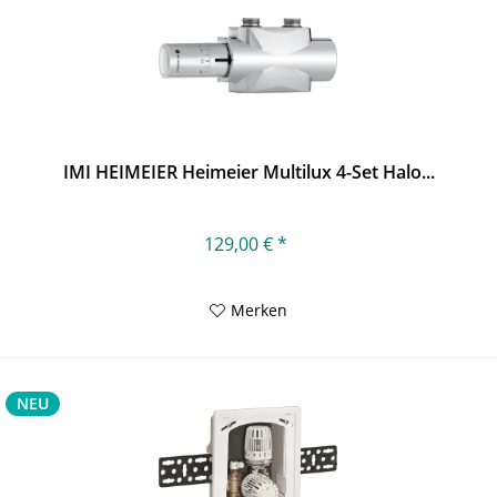
IMI HEIMEIER Heimeier Multilux 4-Set Halo...
129,00 € *
Merken
NEU