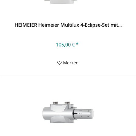
HEIMEIER Heimeier Multilux 4-Eclipse-Set mit...
105,00 € *
Merken