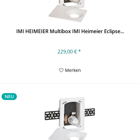
IMI HEIMEIER Multibox IMI Heimeier Eclipse...
229,00 € *
Merken
NEU