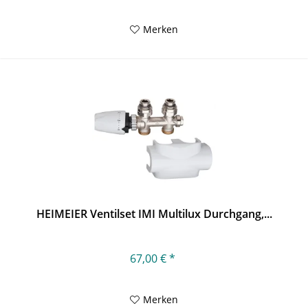
Merken
HEIMEIER Ventilset IMI Multilux Durchgang,...
67,00 € *
Merken