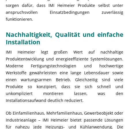
sorgen dafür, dass IMI Heimeier Produkte selbst unter
anspruchsvollen Einsatzbedingungen zuverlässig
funktionieren.
Nachhaltigkeit, Qualität und einfache
Installation
IMI Heimeier legt großen Wert auf nachhaltige
Produktentwicklung und energieeffiziente Systemlösungen.
Moderne Fertigungstechnologien und hochwertige
Werkstoffe gewährleisten eine lange Lebensdauer sowie
einen wartungsarmen Betrieb. Gleichzeitig sind viele
Produkte so konzipiert, dass sie sich schnell und
unkompliziert montieren lassen, was den
Installationsaufwand deutlich reduziert.
Ob Einfamilienhaus, Mehrfamilienhaus, Gewerbeobjekt oder
Industrieanlage – IMI Heimeier bietet passende Lösungen
für nahezu jede Heizungs- und Kühlanwendung. Die