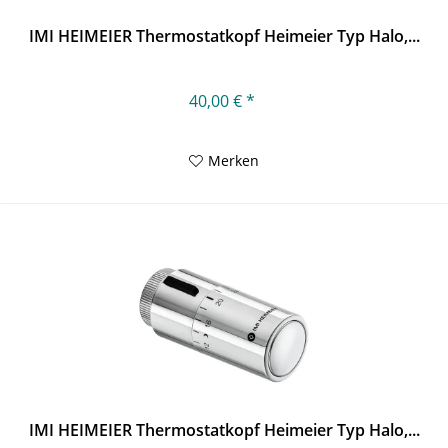
IMI HEIMEIER Thermostatkopf Heimeier Typ Halo,...
40,00 € *
Merken
IMI HEIMEIER Thermostatkopf Heimeier Typ Halo,...