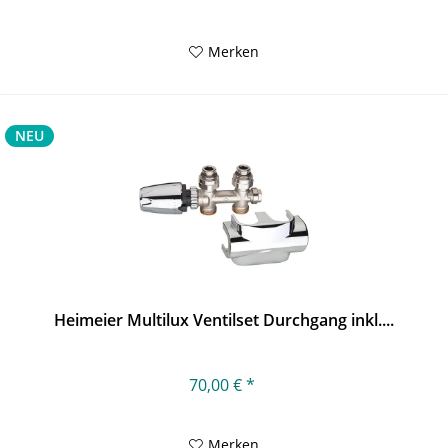
Merken
NEU
Heimeier Multilux Ventilset Durchgang inkl....
70,00 € *
Merken