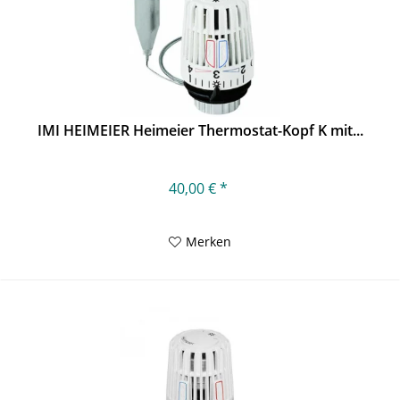
IMI HEIMEIER Heimeier Thermostat-Kopf K mit...
40,00 € *
Merken