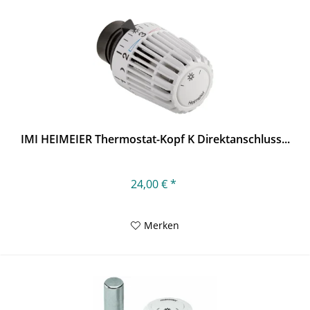
IMI HEIMEIER Thermostat-Kopf K Direktanschluss...
24,00 € *
Merken