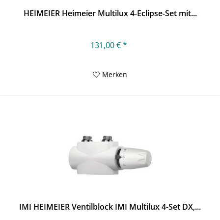
HEIMEIER Heimeier Multilux 4-Eclipse-Set mit...
131,00 € *
Merken
IMI HEIMEIER Ventilblock IMI Multilux 4-Set DX,...