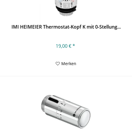
IMI HEIMEIER Thermostat-Kopf K mit 0-Stellung...
19,00 € *
Merken