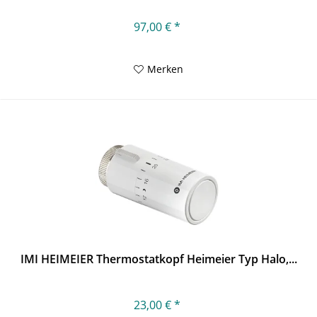
97,00 € *
Merken
IMI HEIMEIER Thermostatkopf Heimeier Typ Halo,...
23,00 € *