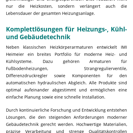
nur die Heizkosten, sondern verlängert auch die
Lebensdauer der gesamten Heizungsanlage.
Komplettlösungen für Heizungs-, Kühl-
und Gebäudetechnik
Neben klassischen Heizkörperarmaturen entwickelt IMI
Heimeier ein breites Portfolio für moderne Heiz- und
Kühlsysteme. Dazu gehören Armaturen für
Fußbodenheizungen, Strangregulierventile,
Differenzdruckregler sowie Komponenten für den
automatischen hydraulischen Abgleich. Alle Produkte sind
optimal aufeinander abgestimmt und ermöglichen eine
einfache Planung sowie eine schnelle Installation.
Durch kontinuierliche Forschung und Entwicklung entstehen
Lösungen, die den steigenden Anforderungen moderner
Gebäudetechnik gerecht werden. Hochwertige Materialien,
präzise Verarbeitung und strenge Qualitätskontrollen