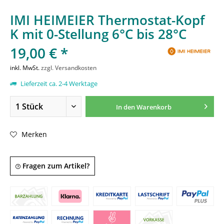
IMI HEIMEIER Thermostat-Kopf
K mit 0-Stellung 6°C bis 28°C
19,00 € *
inkl. MwSt.
zzgl. Versandkosten
Lieferzeit ca. 2-4 Werktage
In den
Warenkorb
Merken
Fragen zum Artikel?