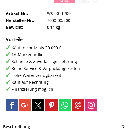
Artikel-Nr.:
WS-9011200
Hersteller-Nr.:
7000-00.500
Gewicht:
0,14 kg
Vorteile
Käuferschutz bis 20.000 €
1A-Markenartikel
Schnelle & Zuverlässige Lieferung
Keine Service & Verpackungskosten
Hohe Warenverfügbarkeit
Kauf auf Rechnung
Finanzierung möglich
Beschreibung