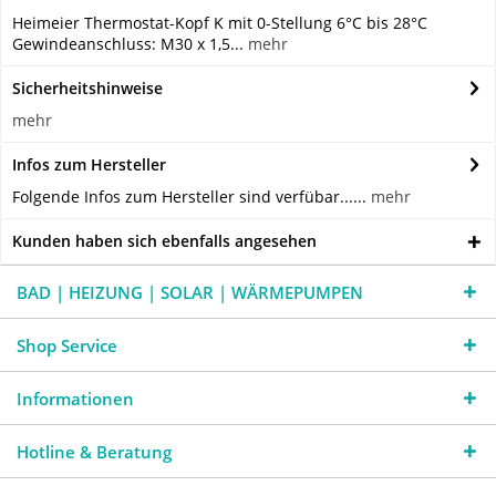
Heimeier Thermostat-Kopf K mit 0-Stellung 6°C bis 28°C
Gewindeanschluss: M30 x 1,5...
mehr
Sicherheitshinweise
mehr
Infos zum Hersteller
Folgende Infos zum Hersteller sind verfübar......
mehr
Kunden haben sich ebenfalls angesehen
BAD | HEIZUNG | SOLAR | WÄRMEPUMPEN
Shop Service
Informationen
Hotline & Beratung