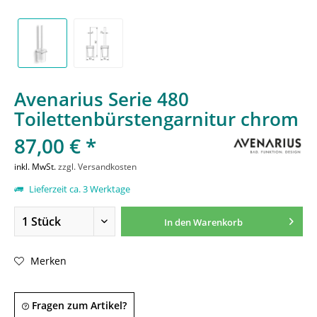
Avenarius Serie 480
Toilettenbürstengarnitur chrom
87,00 € *
inkl. MwSt.
zzgl. Versandkosten
Lieferzeit ca. 3 Werktage
In den
Warenkorb
Merken
Fragen zum Artikel?