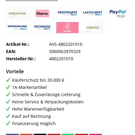
Artikel-Nr.:
AVS-4802201010
EAN:
5060062870329
Hersteller-Nr.:
4802201010
Vorteile
Käuferschutz bis 20.000 €
1A-Markenartikel
Schnelle & Zuverlässige Lieferung
Keine Service & Verpackungskosten
Hohe Warenverfügbarkeit
Kauf auf Rechnung
Finanzierung möglich