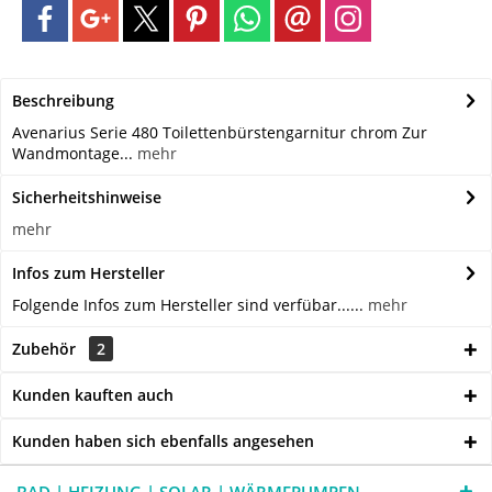
Beschreibung
Avenarius Serie 480 Toilettenbürstengarnitur chrom Zur
Wandmontage...
mehr
Sicherheitshinweise
mehr
Infos zum Hersteller
Folgende Infos zum Hersteller sind verfübar......
mehr
Zubehör
2
Kunden kauften auch
Kunden haben sich ebenfalls angesehen