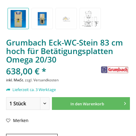
Grumbach Eck-WC-Stein 83 cm
hoch für Betätigungsplatten
Omega 20/30
638,00 € *
inkl. MwSt.
zzgl. Versandkosten
Lieferzeit ca. 3 Werktage
In den
Warenkorb
Merken