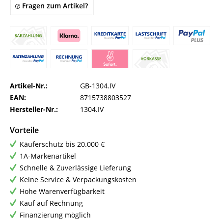
Fragen zum Artikel?
Artikel-Nr.:
GB-1304.IV
EAN:
8715738803527
Hersteller-Nr.:
1304.IV
Vorteile
Käuferschutz bis 20.000 €
1A-Markenartikel
Schnelle & Zuverlässige Lieferung
Keine Service & Verpackungskosten
Hohe Warenverfügbarkeit
Kauf auf Rechnung
Finanzierung möglich