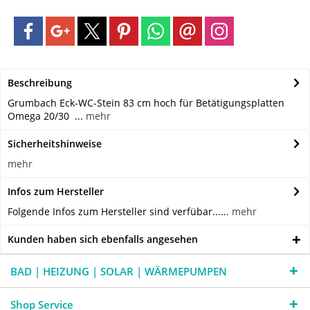
Beschreibung
Grumbach Eck-WC-Stein 83 cm hoch für Betätigungsplatten
Omega 20/30 ...
mehr
Sicherheitshinweise
mehr
Infos zum Hersteller
Folgende Infos zum Hersteller sind verfübar......
mehr
Kunden haben sich ebenfalls angesehen
BAD | HEIZUNG | SOLAR | WÄRMEPUMPEN
Shop Service