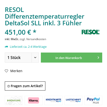
RESOL
Differenztemperaturregler
DeltaSol SLL inkl. 3 Fühler
451,00 € *
inkl. MwSt.
zzgl. Versandkosten
Lieferzeit ca. 2-4 Werktage
In den
Warenkorb
Merken
Fragen zum Artikel?