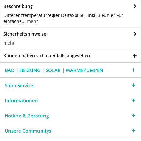
Beschreibung
Differenztemperaturregler DeltaSol SLL inkl. 3 Fühler Für
einfache...
mehr
Sicherheitshinweise
mehr
Kunden haben sich ebenfalls angesehen
BAD | HEIZUNG | SOLAR | WÄRMEPUMPEN
Shop Service
Informationen
Hotline & Beratung
Unsere Communitys