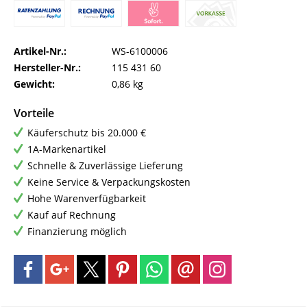
Artikel-Nr.:
WS-6100006
Hersteller-Nr.:
115 431 60
Gewicht:
0,86 kg
Vorteile
Käuferschutz bis 20.000 €
1A-Markenartikel
Schnelle & Zuverlässige Lieferung
Keine Service & Verpackungskosten
Hohe Warenverfügbarkeit
Kauf auf Rechnung
Finanzierung möglich