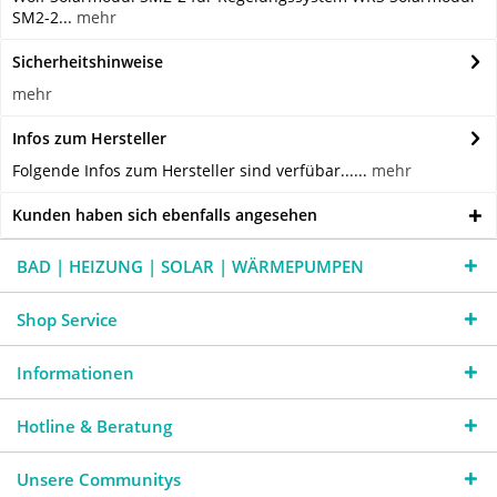
SM2-2...
mehr
Sicherheitshinweise
mehr
Infos zum Hersteller
Folgende Infos zum Hersteller sind verfübar......
mehr
Kunden haben sich ebenfalls angesehen
BAD | HEIZUNG | SOLAR | WÄRMEPUMPEN
Shop Service
Informationen
Hotline & Beratung
Unsere Communitys