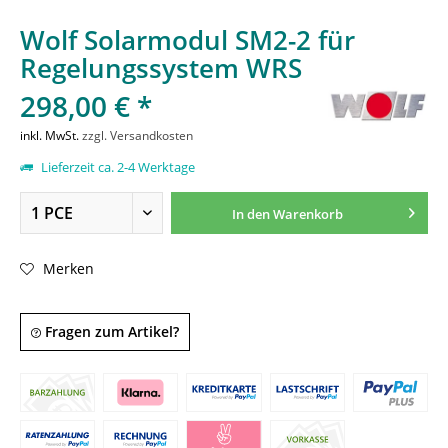
Wolf Solarmodul SM2-2 für
Regelungssystem WRS
298,00 € *
inkl. MwSt.
zzgl. Versandkosten
Lieferzeit ca. 2-4 Werktage
In den
Warenkorb
Merken
Fragen zum Artikel?