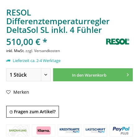
RESOL
Differenztemperaturregler
DeltaSol SL inkl. 4 Fühler
510,00 € *
inkl. MwSt.
zzgl. Versandkosten
Lieferzeit ca. 2-4 Werktage
In den
Warenkorb
Merken
Fragen zum Artikel?