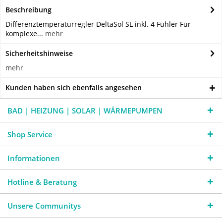
Beschreibung
Differenztemperaturregler DeltaSol SL inkl. 4 Fühler Für
komplexe...
mehr
Sicherheitshinweise
mehr
Kunden haben sich ebenfalls angesehen
BAD | HEIZUNG | SOLAR | WÄRMEPUMPEN
Shop Service
Informationen
Hotline & Beratung
Unsere Communitys