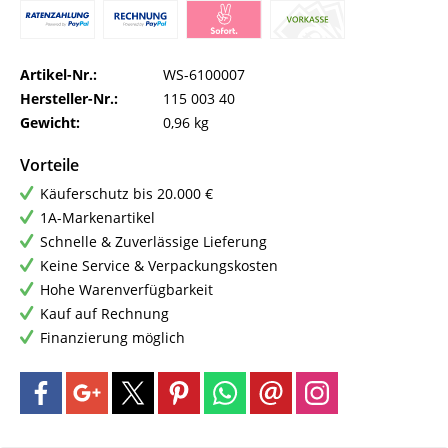
Artikel-Nr.:
WS-6100007
Hersteller-Nr.:
115 003 40
Gewicht:
0,96 kg
Vorteile
Käuferschutz bis 20.000 €
1A-Markenartikel
Schnelle & Zuverlässige Lieferung
Keine Service & Verpackungskosten
Hohe Warenverfügbarkeit
Kauf auf Rechnung
Finanzierung möglich