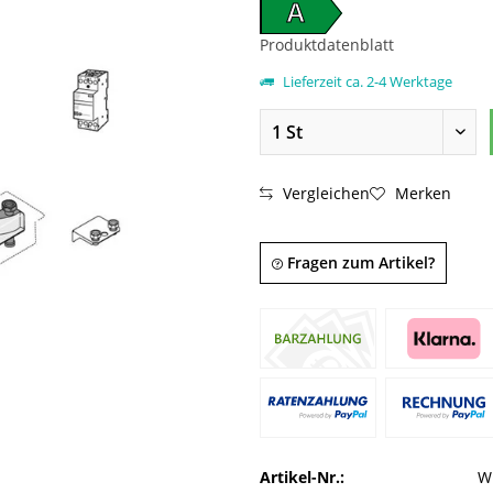
A
Produktdatenblatt
Lieferzeit ca. 2-4 Werktage
Vergleichen
Merken
Fragen zum Artikel?
Artikel-Nr.:
W