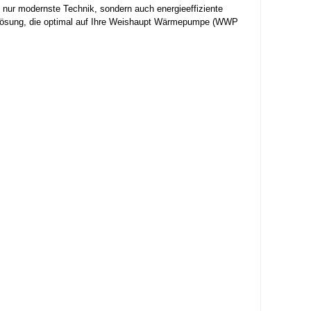
nur modernste Technik, sondern auch energieeffiziente
ge Lösung, die optimal auf Ihre Weishaupt Wärmepumpe (WWP