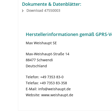
Dokumente & Datenblätter:
Download 47550003
Herstellerinformationen gemäß GPRS-V
Max Weishaupt SE
Max-Weishaupt-Straße 14
88477 Schwendi
Deutschland
Telefon: +49 7353 83-0
Telefax: +49 7353 83-358
E-Mail: info@weishaupt.de
Website: www.weishaupt.de