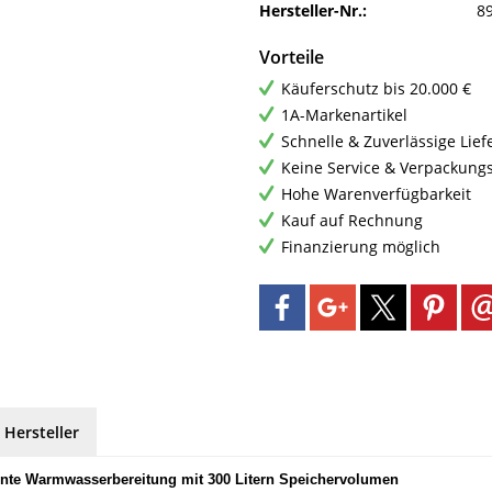
Hersteller-Nr.:
8
Vorteile
Käuferschutz bis 20.000 €
1A-Markenartikel
Schnelle & Zuverlässige Lie
Keine Service & Verpackung
Hohe Warenverfügbarkeit
Kauf auf Rechnung
Finanzierung möglich
 Hersteller
ente Warmwasserbereitung mit 300 Litern Speichervolumen