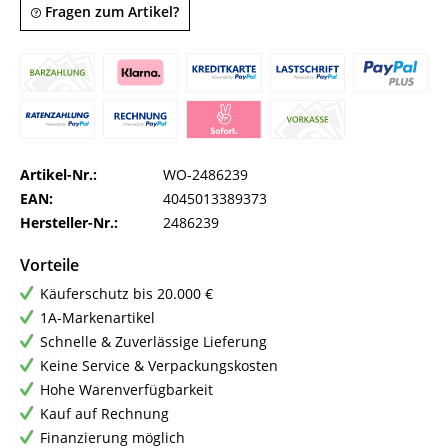
Fragen zum Artikel?
Artikel-Nr.:
WO-2486239
EAN:
4045013389373
Hersteller-Nr.:
2486239
Vorteile
Käuferschutz bis 20.000 €
1A-Markenartikel
Schnelle & Zuverlässige Lieferung
Keine Service & Verpackungskosten
Hohe Warenverfügbarkeit
Kauf auf Rechnung
Finanzierung möglich