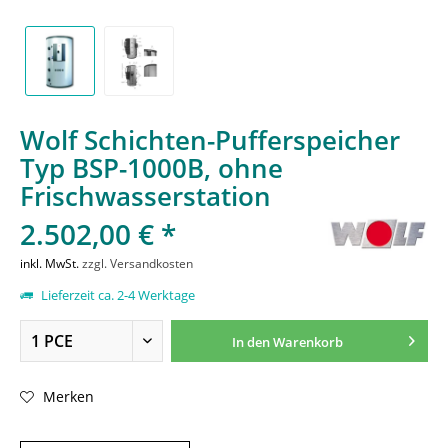
Wolf Schichten-Pufferspeicher
Typ BSP-1000B, ohne
Frischwasserstation
2.502,00 € *
inkl. MwSt.
zzgl. Versandkosten
Lieferzeit ca. 2-4 Werktage
In den
Warenkorb
Merken