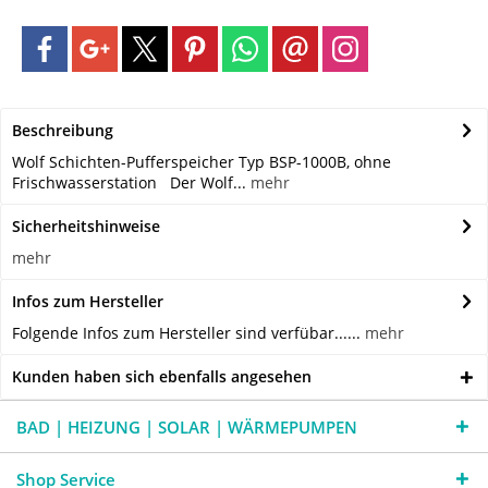
Beschreibung
Wolf Schichten-Pufferspeicher Typ BSP-1000B, ohne
Frischwasserstation Der Wolf...
mehr
Sicherheitshinweise
mehr
Infos zum Hersteller
Folgende Infos zum Hersteller sind verfübar......
mehr
Kunden haben sich ebenfalls angesehen
BAD | HEIZUNG | SOLAR | WÄRMEPUMPEN
Shop Service