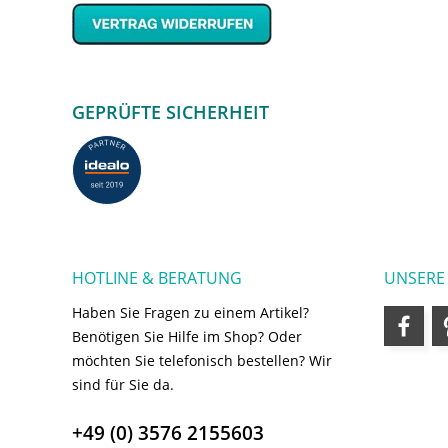
GEPRÜFTE SICHERHEIT
HOTLINE & BERATUNG
UNSERE
Haben Sie Fragen zu einem Artikel?
Benötigen Sie Hilfe im Shop? Oder
möchten Sie telefonisch bestellen? Wir
sind für Sie da.
+49 (0) 3576 2155603