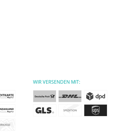
WIR VERSENDEN MIT: