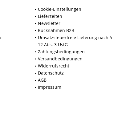
Cookie-Einstellungen
Lieferzeiten
Newsletter
Rücknahmen B2B
n
Umsatzsteuerfreie Lieferung nach §
12 Abs. 3 UstG
Zahlungsbedingungen
Versandbedingungen
Widerrufsrecht
Datenschutz
AGB
Impressum