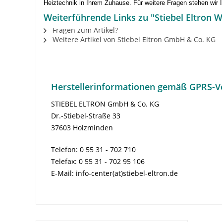
Heiztechnik in Ihrem Zuhause. Für weitere Fragen stehen wir 
Weiterführende Links zu "Stiebel Eltr
Fragen zum Artikel?
Weitere Artikel von Stiebel Eltron GmbH & Co. KG
Herstellerinformationen gemäß GPRS-V
STIEBEL ELTRON GmbH & Co. KG
Dr.-Stiebel-Straße 33
37603 Holzminden
Telefon: 0 55 31 - 702 710
Telefax: 0 55 31 - 702 95 106
E-Mail: info-center(at)stiebel-eltron.de