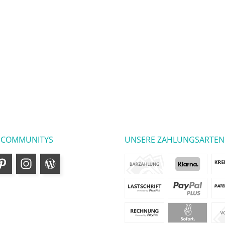
 COMMUNITYS
UNSERE ZAHLUNGSARTEN