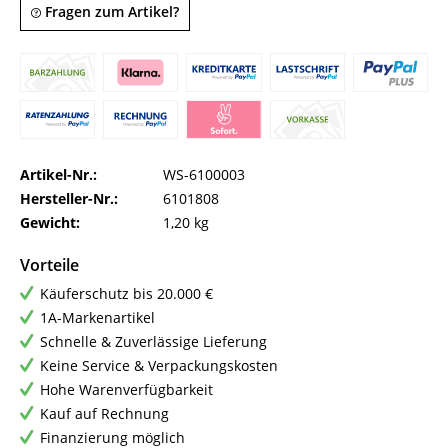
Fragen zum Artikel?
Artikel-Nr.:
WS-6100003
Hersteller-Nr.:
6101808
Gewicht:
1,20 kg
Vorteile
Käuferschutz bis 20.000 €
1A-Markenartikel
Schnelle & Zuverlässige Lieferung
Keine Service & Verpackungskosten
Hohe Warenverfügbarkeit
Kauf auf Rechnung
Finanzierung möglich