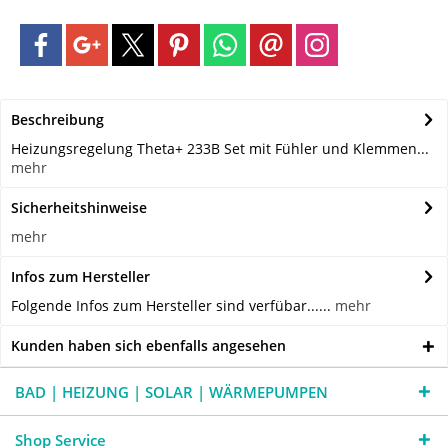
Beschreibung
Heizungsregelung Theta+ 233B Set mit Fühler und Klemmen...
mehr
Sicherheitshinweise
mehr
Infos zum Hersteller
Folgende Infos zum Hersteller sind verfübar......
mehr
Kunden haben sich ebenfalls angesehen
BAD | HEIZUNG | SOLAR | WÄRMEPUMPEN
Shop Service