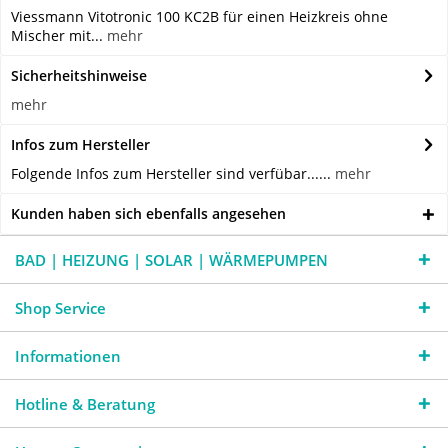
Viessmann Vitotronic 100 KC2B für einen Heizkreis ohne
Mischer mit...
mehr
Sicherheitshinweise
mehr
Infos zum Hersteller
Folgende Infos zum Hersteller sind verfübar......
mehr
Kunden haben sich ebenfalls angesehen
BAD | HEIZUNG | SOLAR | WÄRMEPUMPEN
Shop Service
Informationen
Hotline & Beratung