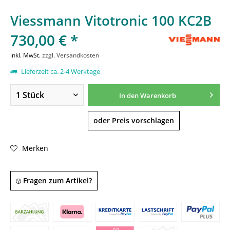
Viessmann Vitotronic 100 KC2B
730,00 € *
inkl. MwSt.
zzgl. Versandkosten
Lieferzeit ca. 2-4 Werktage
In den
Warenkorb
oder Preis vorschlagen
Merken
Fragen zum Artikel?