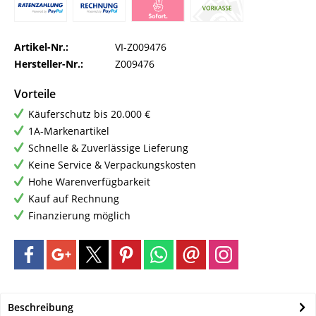
Artikel-Nr.:
VI-Z009476
Hersteller-Nr.:
Z009476
Vorteile
Käuferschutz bis 20.000 €
1A-Markenartikel
Schnelle & Zuverlässige Lieferung
Keine Service & Verpackungskosten
Hohe Warenverfügbarkeit
Kauf auf Rechnung
Finanzierung möglich
Beschreibung