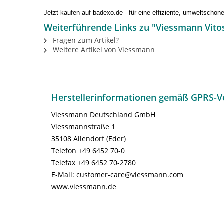
Jetzt kaufen auf badexo.de - für eine effiziente, umweltsc
Weiterführende Links zu "Viessmann Vitos
Fragen zum Artikel?
Weitere Artikel von Viessmann
Herstellerinformationen gemäß GPRS-V
Viessmann Deutschland GmbH
Viessmannstraße 1
35108 Allendorf (Eder)
Telefon +49 6452 70-0
Telefax +49 6452 70-2780
E-Mail: customer-care@viessmann.com
www.viessmann.de