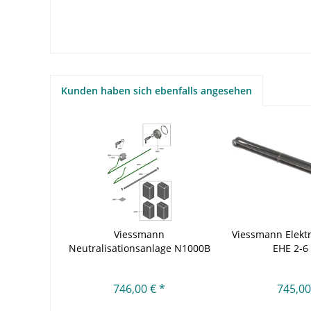
Kunden haben sich ebenfalls angesehen
Viessmann
Viessmann Elektr
Neutralisationsanlage N1000B
EHE 2-6 
746,00 € *
745,00