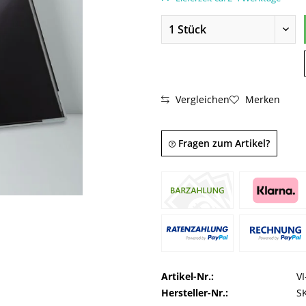
Vergleichen
Merken
Fragen zum Artikel?
Artikel-Nr.:
V
Hersteller-Nr.:
S