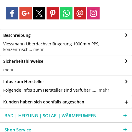
Beschreibung
Viessmann Überdachverlängerung 1000mm PPS,
konzentrisch...
mehr
Sicherheitshinweise
mehr
Infos zum Hersteller
Folgende Infos zum Hersteller sind verfübar......
mehr
Kunden haben sich ebenfalls angesehen
BAD | HEIZUNG | SOLAR | WÄRMEPUMPEN
Shop Service