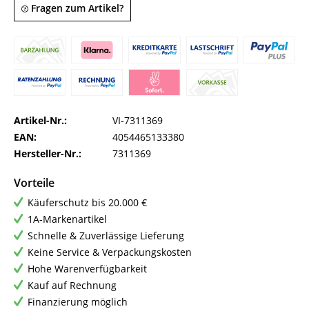
Fragen zum Artikel?
Artikel-Nr.:
VI-7311369
EAN:
4054465133380
Hersteller-Nr.:
7311369
Vorteile
Käuferschutz bis 20.000 €
1A-Markenartikel
Schnelle & Zuverlässige Lieferung
Keine Service & Verpackungskosten
Hohe Warenverfügbarkeit
Kauf auf Rechnung
Finanzierung möglich