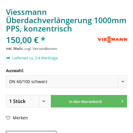
Viessmann
Überdachverlängerung 1000mm
PPS, konzentrisch
150,00 € *
inkl. MwSt.
zzgl. Versandkosten
Lieferzeit ca. 2-4 Werktage
Auswahl:
In den
Warenkorb
Merken