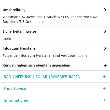
Beschreibung
Viessmann AZ-Revisions-T-Stück 87° PPS, konzentrisch AZ-
Revisions-T-Stück...
mehr
Sicherheitshinweise
mehr
Infos zum Hersteller
Folgende Infos zum Hersteller sind verfübar......
mehr
Kunden haben sich ebenfalls angesehen
BAD | HEIZUNG | SOLAR | WÄRMEPUMPEN
Shop Service
Informationen