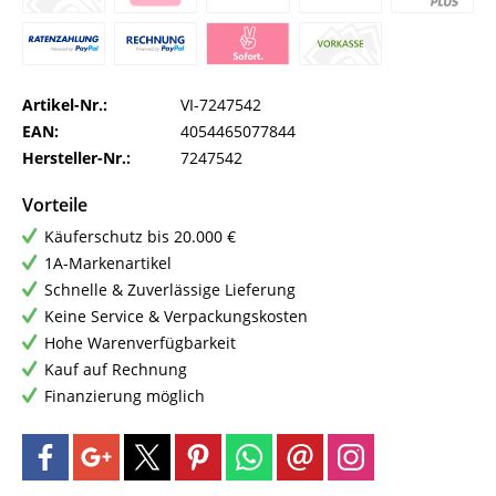
Artikel-Nr.:
VI-7247542
EAN:
4054465077844
Hersteller-Nr.:
7247542
Vorteile
Käuferschutz bis 20.000 €
1A-Markenartikel
Schnelle & Zuverlässige Lieferung
Keine Service & Verpackungskosten
Hohe Warenverfügbarkeit
Kauf auf Rechnung
Finanzierung möglich