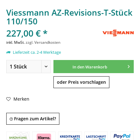
Viessmann AZ-Revisions-T-Stück
110/150
227,00 € *
inkl. MwSt.
zzgl. Versandkosten
Lieferzeit ca. 2-4 Werktage
In den
Warenkorb
oder Preis vorschlagen
Merken
Fragen zum Artikel?