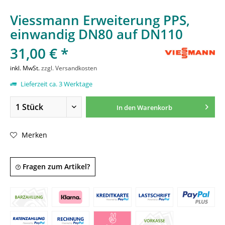
Viessmann Erweiterung PPS,
einwandig DN80 auf DN110
31,00 € *
inkl. MwSt.
zzgl. Versandkosten
Lieferzeit ca. 3 Werktage
In den
Warenkorb
Merken
Fragen zum Artikel?