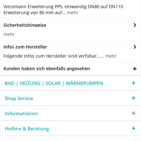
Viessmann Erweiterung PPS, einwandig DN80 auf DN110
Erweiterung von 80 mm auf...
mehr
Sicherheitshinweise
mehr
Infos zum Hersteller
Folgende Infos zum Hersteller sind verfübar......
mehr
Kunden haben sich ebenfalls angesehen
BAD | HEIZUNG | SOLAR | WÄRMEPUMPEN
Shop Service
Informationen
Hotline & Beratung