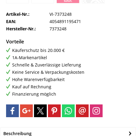
Artikel-Nr.:
VI-7373248
EAN:
4054891195471
Hersteller-Nr.:
7373248
Vorteile
Käuferschutz bis 20.000 €
1A-Markenartikel
Schnelle & Zuverlässige Lieferung
Keine Service & Verpackungskosten
Hohe Warenverfügbarkeit
Kauf auf Rechnung
Finanzierung möglich
Beschreibung