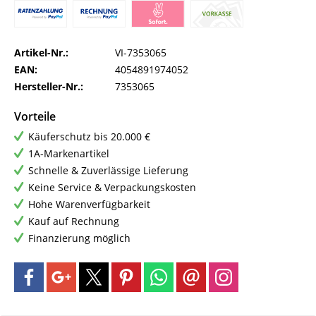
Artikel-Nr.:
VI-7353065
EAN:
4054891974052
Hersteller-Nr.:
7353065
Vorteile
Käuferschutz bis 20.000 €
1A-Markenartikel
Schnelle & Zuverlässige Lieferung
Keine Service & Verpackungskosten
Hohe Warenverfügbarkeit
Kauf auf Rechnung
Finanzierung möglich