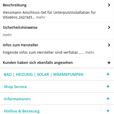
Beschreibung
Viessmann Anschluss-Set für Unterputzinstallation für
Vitodens 242/343...
mehr
Sicherheitshinweise
mehr
Infos zum Hersteller
Folgende Infos zum Hersteller sind verfübar......
mehr
Kunden haben sich ebenfalls angesehen
BAD | HEIZUNG | SOLAR | WÄRMEPUMPEN
Shop Service
Informationen
Hotline & Beratung