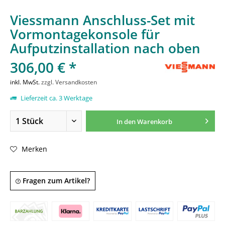
Viessmann Anschluss-Set mit
Vormontagekonsole für
Aufputzinstallation nach oben
306,00 € *
inkl. MwSt.
zzgl. Versandkosten
Lieferzeit ca. 3 Werktage
In den
Warenkorb
Merken
Fragen zum Artikel?