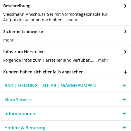
Beschreibung
Viessmann Anschluss-Set mit Vormontagekonsole für
Aufputzinstallation nach oben...
mehr
Sicherheitshinweise
mehr
Infos zum Hersteller
Folgende Infos zum Hersteller sind verfübar......
mehr
Kunden haben sich ebenfalls angesehen
BAD | HEIZUNG | SOLAR | WÄRMEPUMPEN
Shop Service
Informationen
Hotline & Beratung