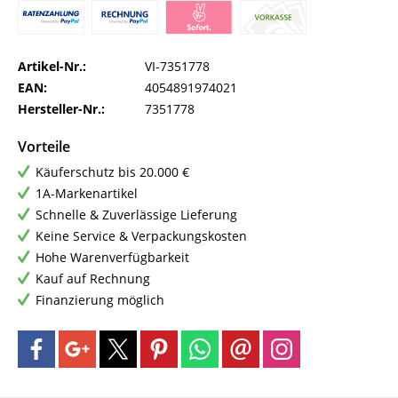
Artikel-Nr.:
VI-7351778
EAN:
4054891974021
Hersteller-Nr.:
7351778
Vorteile
Käuferschutz bis 20.000 €
1A-Markenartikel
Schnelle & Zuverlässige Lieferung
Keine Service & Verpackungskosten
Hohe Warenverfügbarkeit
Kauf auf Rechnung
Finanzierung möglich