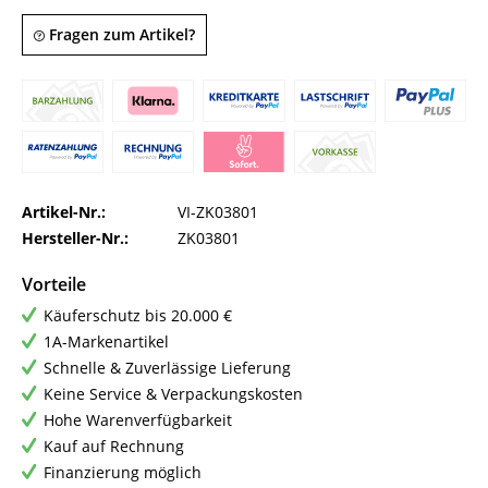
Fragen zum Artikel?
Artikel-Nr.:
VI-ZK03801
Hersteller-Nr.:
ZK03801
Vorteile
Käuferschutz bis 20.000 €
1A-Markenartikel
Schnelle & Zuverlässige Lieferung
Keine Service & Verpackungskosten
Hohe Warenverfügbarkeit
Kauf auf Rechnung
Finanzierung möglich