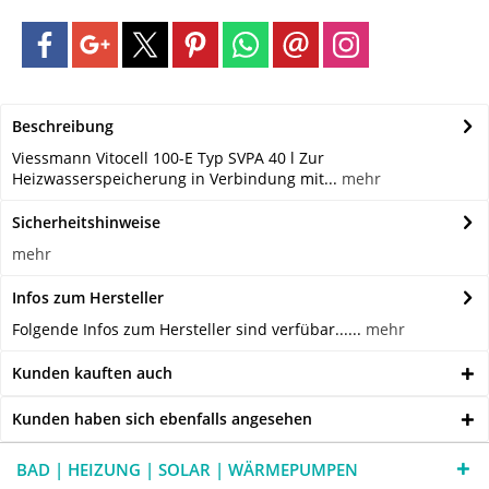
Beschreibung
Viessmann Vitocell 100-E Typ SVPA 40 l Zur
Heizwasserspeicherung in Verbindung mit...
mehr
Sicherheitshinweise
mehr
Infos zum Hersteller
Folgende Infos zum Hersteller sind verfübar......
mehr
Kunden kauften auch
Kunden haben sich ebenfalls angesehen
BAD | HEIZUNG | SOLAR | WÄRMEPUMPEN