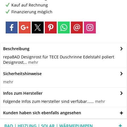
Kauf auf Rechnung
Finanzierung möglich
Beschreibung
repaBAD Designrost für TECE Duschrinne Edelstahl poliert
Designrost...
mehr
Sicherheitshinweise
mehr
Infos zum Hersteller
Folgende Infos zum Hersteller sind verfübar......
mehr
Kunden haben sich ebenfalls angesehen
BAD | HEIZUNG | SOLAR | WÄRMEPUMPEN