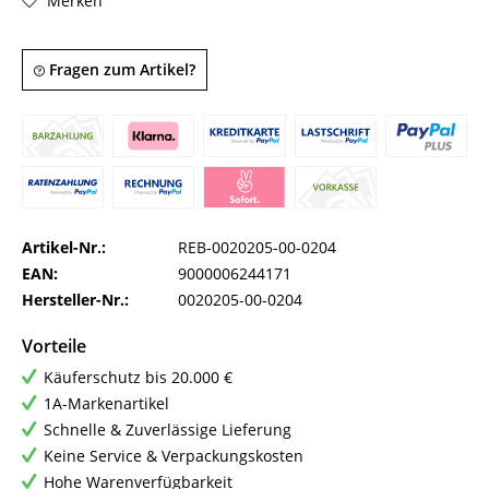
Merken
Fragen zum Artikel?
Artikel-Nr.:
REB-0020205-00-0204
EAN:
9000006244171
Hersteller-Nr.:
0020205-00-0204
Vorteile
Käuferschutz bis 20.000 €
1A-Markenartikel
Schnelle & Zuverlässige Lieferung
Keine Service & Verpackungskosten
Hohe Warenverfügbarkeit