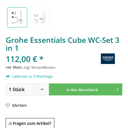
Grohe Essentials Cube WC-Set 3
in 1
112,00 € *
inkl. MwSt.
zzgl. Versandkosten
Lieferzeit ca. 3 Werktage
In den
Warenkorb
Merken
Fragen zum Artikel?