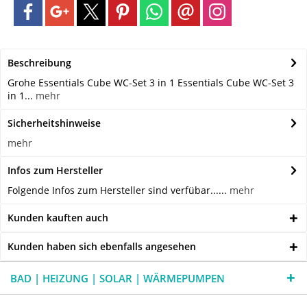
Beschreibung
Grohe Essentials Cube WC-Set 3 in 1 Essentials Cube WC-Set 3
in 1...
mehr
Sicherheitshinweise
mehr
Infos zum Hersteller
Folgende Infos zum Hersteller sind verfübar......
mehr
Kunden kauften auch
Kunden haben sich ebenfalls angesehen
BAD | HEIZUNG | SOLAR | WÄRMEPUMPEN