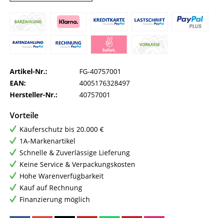
Artikel-Nr.:
FG-40757001
EAN:
4005176328497
Hersteller-Nr.:
40757001
Vorteile
Käuferschutz bis 20.000 €
1A-Markenartikel
Schnelle & Zuverlässige Lieferung
Keine Service & Verpackungskosten
Hohe Warenverfügbarkeit
Kauf auf Rechnung
Finanzierung möglich