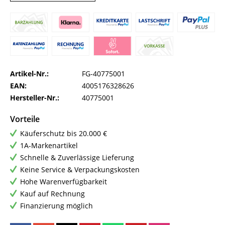
Artikel-Nr.:
FG-40775001
EAN:
4005176328626
Hersteller-Nr.:
40775001
Vorteile
Käuferschutz bis 20.000 €
1A-Markenartikel
Schnelle & Zuverlässige Lieferung
Keine Service & Verpackungskosten
Hohe Warenverfügbarkeit
Kauf auf Rechnung
Finanzierung möglich