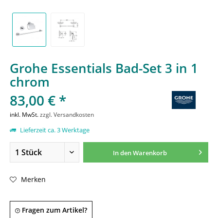
Grohe Essentials Bad-Set 3 in 1
chrom
83,00 € *
inkl. MwSt.
zzgl. Versandkosten
Lieferzeit ca. 3 Werktage
In den
Warenkorb
Merken
Fragen zum Artikel?