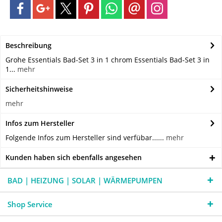
Beschreibung
Grohe Essentials Bad-Set 3 in 1 chrom Essentials Bad-Set 3 in
1...
mehr
Sicherheitshinweise
mehr
Infos zum Hersteller
Folgende Infos zum Hersteller sind verfübar......
mehr
Kunden haben sich ebenfalls angesehen
BAD | HEIZUNG | SOLAR | WÄRMEPUMPEN
Shop Service