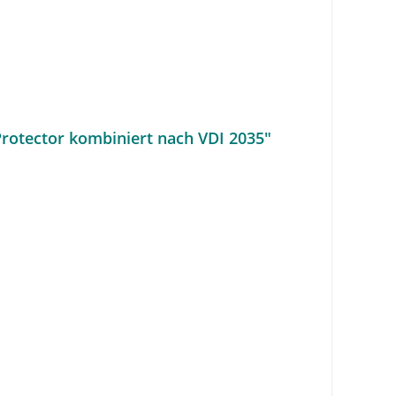
Protector kombiniert nach VDI 2035"