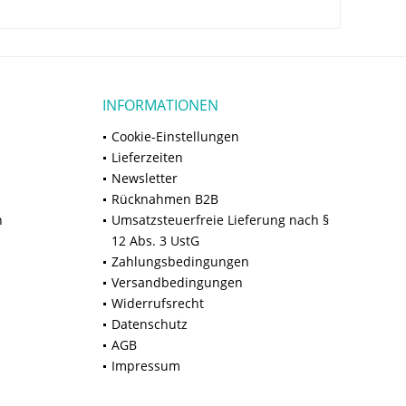
INFORMATIONEN
Cookie-Einstellungen
Lieferzeiten
Newsletter
Rücknahmen B2B
n
Umsatzsteuerfreie Lieferung nach §
12 Abs. 3 UstG
Zahlungsbedingungen
Versandbedingungen
Widerrufsrecht
Datenschutz
AGB
Impressum