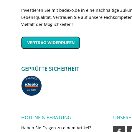
Investieren Sie mit badexo.de in eine nachhaltige Zuk
Lebensqualität. Vertrauen Sie auf unsere Fachkompeten
Vielfalt der Möglichkeiten!
GEPRÜFTE SICHERHEIT
HOTLINE & BERATUNG
UNSERE
Haben Sie Fragen zu einem Artikel?