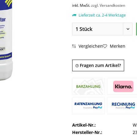
inkl. MwSt.
zzgl. Versandkosten
Lieferzeit ca. 2-4 Werktage
Vergleichen
Merken
Fragen zum Artikel?
Artikel-Nr.:
W
Hersteller-Nr.:
2