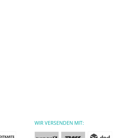
WIR VERSENDEN MIT: