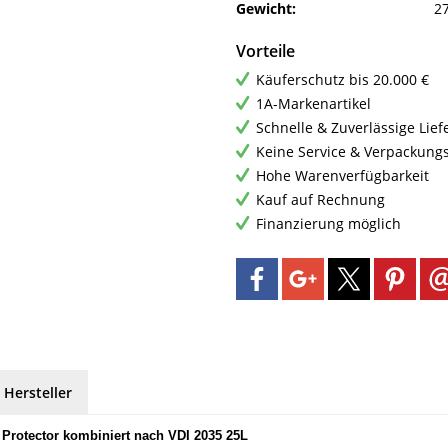
Gewicht:
27
Vorteile
Käuferschutz bis 20.000 €
1A-Markenartikel
Schnelle & Zuverlässige Lie
Keine Service & Verpackung
Hohe Warenverfügbarkeit
Kauf auf Rechnung
Finanzierung möglich
 Hersteller
 Protector kombiniert nach VDI 2035 25L