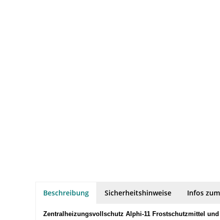
Beschreibung
Sicherheitshinweise
Infos zum
Zentralheizungsvollschutz Alphi-11 Frostschutzmittel und