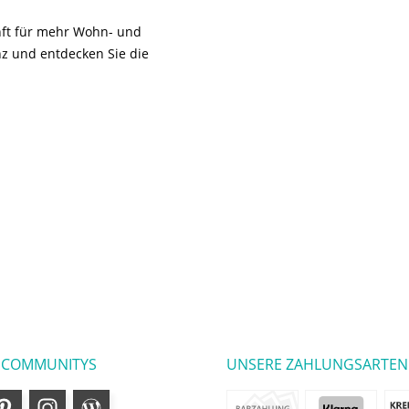
unft für mehr Wohn- und
z und entdecken Sie die
 COMMUNITYS
UNSERE ZAHLUNGSARTEN