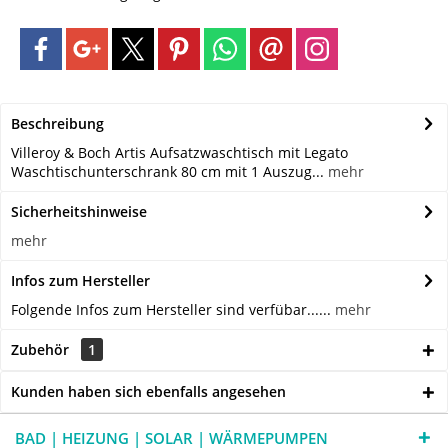
Beschreibung
Villeroy & Boch Artis Aufsatzwaschtisch mit Legato
Waschtischunterschrank 80 cm mit 1 Auszug...
mehr
Sicherheitshinweise
mehr
Infos zum Hersteller
Folgende Infos zum Hersteller sind verfübar......
mehr
Zubehör
1
Kunden haben sich ebenfalls angesehen
BAD | HEIZUNG | SOLAR | WÄRMEPUMPEN