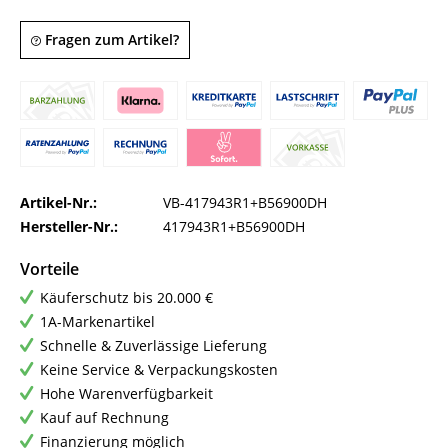
Fragen zum Artikel?
Artikel-Nr.:
VB-417943R1+B56900DH
Hersteller-Nr.:
417943R1+B56900DH
Vorteile
Käuferschutz bis 20.000 €
1A-Markenartikel
Schnelle & Zuverlässige Lieferung
Keine Service & Verpackungskosten
Hohe Warenverfügbarkeit
Kauf auf Rechnung
Finanzierung möglich