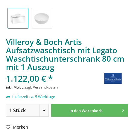
Villeroy & Boch Artis
Aufsatzwaschtisch mit Legato
Waschtischunterschrank 80 cm
mit 1 Auszug
1.122,00 € *
inkl. MwSt.
zzgl. Versandkosten
Lieferzeit ca. 5 Werktage
In den
Warenkorb
Merken