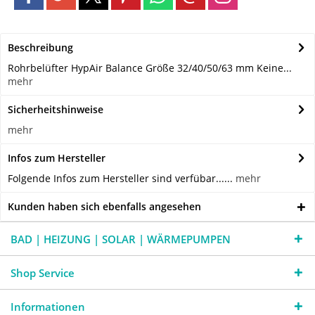
Beschreibung
Rohrbelüfter HypAir Balance Größe 32/40/50/63 mm Keine...
mehr
Sicherheitshinweise
mehr
Infos zum Hersteller
Folgende Infos zum Hersteller sind verfübar......
mehr
Kunden haben sich ebenfalls angesehen
BAD | HEIZUNG | SOLAR | WÄRMEPUMPEN
Shop Service
Informationen