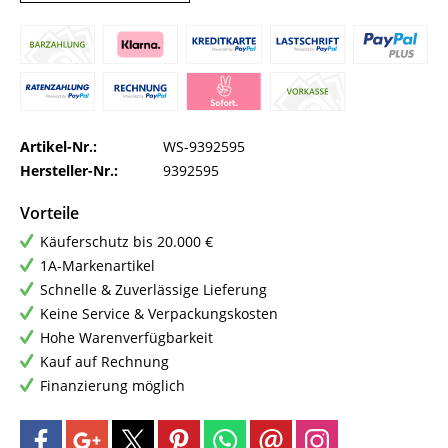
Artikel-Nr.:
WS-9392595
Hersteller-Nr.:
9392595
Vorteile
Käuferschutz bis 20.000 €
1A-Markenartikel
Schnelle & Zuverlässige Lieferung
Keine Service & Verpackungskosten
Hohe Warenverfügbarkeit
Kauf auf Rechnung
Finanzierung möglich