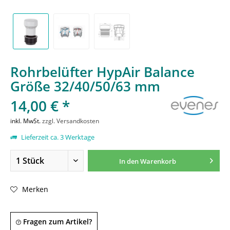
Rohrbelüfter HypAir Balance
Größe 32/40/50/63 mm
14,00 € *
inkl. MwSt.
zzgl. Versandkosten
Lieferzeit ca. 3 Werktage
In den
Warenkorb
Merken
Fragen zum Artikel?