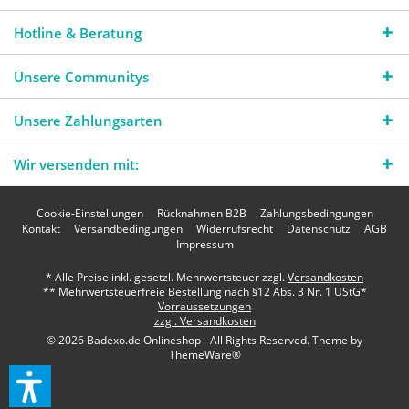
Hotline & Beratung
Unsere Communitys
Unsere Zahlungsarten
Wir versenden mit:
Cookie-Einstellungen
Rücknahmen B2B
Zahlungsbedingungen
Kontakt
Versandbedingungen
Widerrufsrecht
Datenschutz
AGB
Impressum
* Alle Preise inkl. gesetzl. Mehrwertsteuer zzgl.
Versandkosten
** Mehrwertsteuerfreie Bestellung nach §12 Abs. 3 Nr. 1 UStG*
Vorraussetzungen
zzgl. Versandkosten
© 2026 Badexo.de Onlineshop - All Rights Reserved. Theme by
ThemeWare®