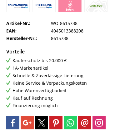
Artikel-Nr.:
WO-8615738
EAN:
4045013388208
Hersteller-Nr.:
8615738
Vorteile
Käuferschutz bis 20.000 €
1A-Markenartikel
Schnelle & Zuverlässige Lieferung
Keine Service & Verpackungskosten
Hohe Warenverfügbarkeit
Kauf auf Rechnung
Finanzierung möglich