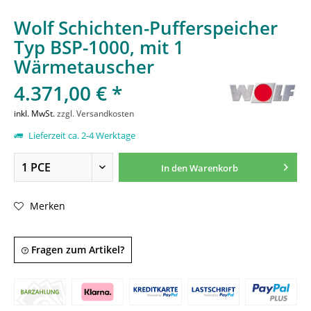
Wolf Schichten-Pufferspeicher
Typ BSP-1000, mit 1
Wärmetauscher
4.371,00 € *
inkl. MwSt.
zzgl. Versandkosten
Lieferzeit ca. 2-4 Werktage
In den
Warenkorb
Merken
Fragen zum Artikel?